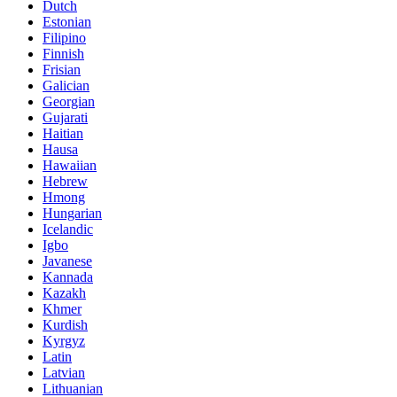
Dutch
Estonian
Filipino
Finnish
Frisian
Galician
Georgian
Gujarati
Haitian
Hausa
Hawaiian
Hebrew
Hmong
Hungarian
Icelandic
Igbo
Javanese
Kannada
Kazakh
Khmer
Kurdish
Kyrgyz
Latin
Latvian
Lithuanian