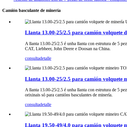
Camión basculante de minería
Llanta 13.00-25/2.5 para camión volquete d
A llanta 13.00-25/2.5 é unha llanta con estrutura de 5 p
CAT, Liebheer, John Deere e Doosan na China.
consulta
detalle
Llanta 13.00-25/2.5 para camión volquete
A llanta 13.00-25/2.5 é unha llanta con estrutura de 5 
orixinais só para camións basculantes de minería.
consulta
detalle
Llanta 19.50-49/4.0 para camión volquete