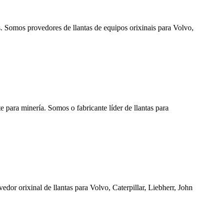
. Somos provedores de llantas de equipos orixinais para Volvo,
 para minería. Somos o fabricante líder de llantas para
dor orixinal de llantas para Volvo, Caterpillar, Liebherr, John