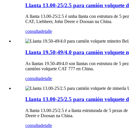
Llanta 13.00-25/2.5 para camión volquete d
A llanta 13.00-25/2.5 é unha llanta con estrutura de 5 p
CAT, Liebheer, John Deere e Doosan na China.
consulta
detalle
Llanta 19.50-49/4.0 para camión volquete 
As llantas 19.50-49/4.0 son llantas con estrutura de 5 p
camións volquete CAT 777 en China.
consulta
detalle
Llanta 13.00-25/2.5 para camión volquete d
A llanta 13.00-25/2.5 é a llanta estruturada de 5 pezas d
Deere e Doosan na China.
consulta
detalle