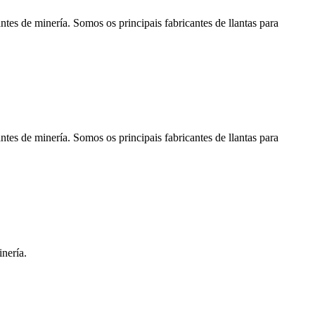
tes de minería. Somos os principais fabricantes de llantas para
tes de minería. Somos os principais fabricantes de llantas para
nería.