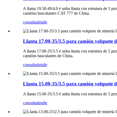
A llanta 19.50-49/4.0 é unha llanta con estrutura de 5 p
camións basculantes CAT 777 de China.
consulta
detalle
Llanta 17.00-35/3.5 para camión volquete d
A llanta 17.00-35/3.5 é unha llanta con estrutura de 5 p
camións basculantes de China.
consulta
detalle
Llanta 15.00-35/3.5 para camión volquete d
A llanta 15.00-35/3.5 é unha llanta con estrutura de 5 p
consulta
detalle