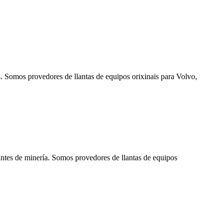
. Somos provedores de llantas de equipos orixinais para Volvo,
antes de minería. Somos provedores de llantas de equipos