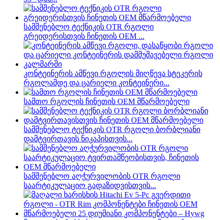
სამშენებლო ტექნიკის OTR რგოლი
გრეიდერისთვის ჩინეთის OEM ...
კონტეინერის ამწევი რგოლის მიღწევა სტეკერის
რგოლამდე და ცარიელი კონტეინერი...
სამთო რგოლის ჩინეთის OEM მწარმოებელი
სამშენებლო ტექნიკის OTR რგოლი ბორბლიანი
დამტვირთავის ნიკაპისთვის...
სამშენებლო აღჭურვილობის OTR რგოლი
საარტიკულაციო გადაზიდვისთვის...