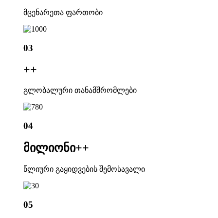
მცენარეთა ფართობი
03
+
+
გლობალური თანამშრომლები
04
მილიონი+
+
წლიური გაყიდვების შემოსავალი
05