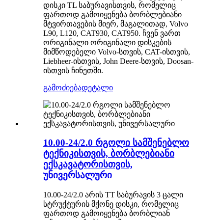
დისკი TL საბურავისთვის, რომელიც
ფართოდ გამოიყენება ბორბლებიანი
მტვირთავების მიერ, მაგალითად, Volvo
L90, L120, CAT930, CAT950. ჩვენ ვართ
ორიგინალი ორიგინალი დისკების
მიმწოდებელი Volvo-სთვის, CAT-ისთვის,
Liebheer-ისთვის, John Deere-სთვის, Doosan-
ისთვის ჩინეთში.
გამოძიება
დეტალი
10.00-24/2.0 რგოლი სამშენებლო
ტექნიკისთვის, ბორბლებიანი
ექსკავატორისთვის,
უნივერსალური
10.00-24/2.0 არის TT საბურავის 3 ცალი
სტრუქტურის მქონე დისკი, რომელიც
ფართოდ გამოიყენება ბორბლიან