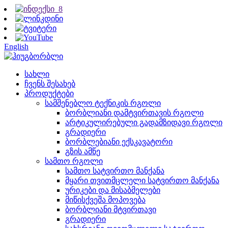
English
სახლი
ჩვენს შესახებ
პროდუქტები
სამშენებლო ტექნიკის რგოლი
ბორბლიანი დამტვირთავის რგოლი
არტიკულირებული გადამზიდავი რგოლი
გრადიერი
ბორბლებიანი ექსკავატორი
გზის ამწე
სამთო რგოლი
სამთო სატვირთო მანქანა
მყარი თვითმცლელი სატვირთო მანქანა
ურიკები და მისაბმელები
მიწისქვეშა მოპოვება
ბორბლიანი მტვირთავი
გრადიერი