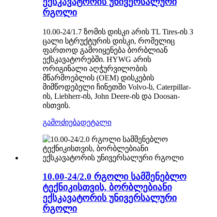
ექსკავატორის უნივერსალური
რგოლი
10.00-24/1.7 ზომის დისკი არის TL Tires-ის 3
ცალი სტრუქტურის დისკი, რომელიც
ფართოდ გამოიყენება ბორბლიან
ექსკავატორებში. HYWG არის
ორიგინალი აღჭურვილობის
მწარმოებლის (OEM) დისკების
მიმწოდებელი ჩინეთში Volvo-ს, Caterpillar-
ის, Liebherr-ის, John Deere-ის და Doosan-
ისთვის.
გამოძიება
დეტალი
10.00-24/2.0 რგოლი სამშენებლო
ტექნიკისთვის, ბორბლებიანი
ექსკავატორის უნივერსალური
რგოლი