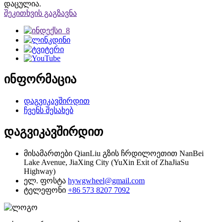
დაცულია.
შეკითხვის გაგზავნა
ინფორმაცია
დაგვიკავშირდით
ჩვენს შესახებ
დაგვიკავშირდით
მისამართები
QianLiu გზის ჩრდილოეთით NanBei
Lake Avenue, JiaXing City (YuXin Exit of ZhaJiaSu
Highway)
ელ. ფოსტა
hywgwheel@gmail.com
ტელეფონი
+86 573 8207 7092