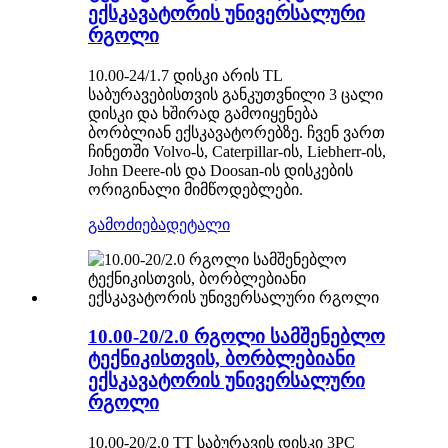
ექსკავატორის უნივერსალური
რგოლი
10.00-24/1.7 დისკი არის TL
საბურავებისთვის განკუთვნილი 3 ცალი
დისკი და ხშირად გამოიყენება
ბორბლიან ექსკავატორებზე. ჩვენ ვართ
ჩინეთში Volvo-ს, Caterpillar-ის, Liebherr-ის,
John Deere-ის და Doosan-ის დისკების
ორიგინალი მიმწოდებლები.
გამოძიება
დეტალი
10.00-20/2.0 რგოლი სამშენებლო
ტექნიკისთვის, ბორბლებიანი
ექსკავატორის უნივერსალური
რგოლი
10.00-20/2.0 TT საბურავის დისკი 3PC