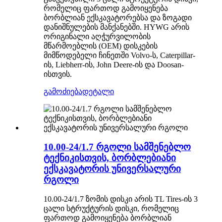
რომელიც ფართოდ გამოიყენება
ბორბლიან ექსკავატორებსა და ზოგადი
დანიშნულების მანქანებში. HYWG არის
ორიგინალი აღჭურვილობის
მწარმოებლის (OEM) დისკების
მიმწოდებელი ჩინეთში Volvo-ს, Caterpillar-
ის, Liebherr-ის, John Deere-ის და Doosan-
ისთვის.
გამოძიება
დეტალი
10.00-24/1.7 რგოლი სამშენებლო
ტექნიკისთვის, ბორბლებიანი
ექსკავატორის უნივერსალური
რგოლი
10.00-24/1.7 ზომის დისკი არის TL Tires-ის 3
ცალი სტრუქტურის დისკი, რომელიც
ფართოდ გამოიყენება ბორბლიან