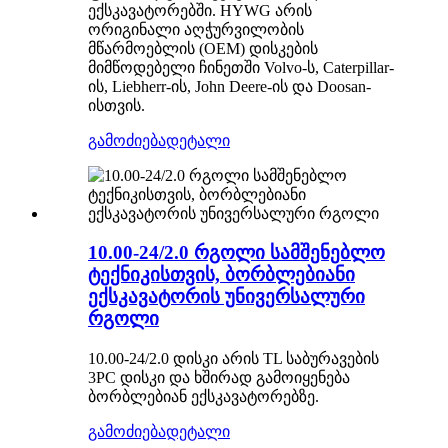
ექსკავატორებში. HYWG არის
ორიგინალი აღჭურვილობის
მწარმოებლის (OEM) დისკების
მიმწოდებელი ჩინეთში Volvo-ს, Caterpillar-
ის, Liebherr-ის, John Deere-ის და Doosan-
ისთვის.
გამოძიება
დეტალი
10.00-24/2.0 რგოლი სამშენებლო
ტექნიკისთვის, ბორბლებიანი
ექსკავატორის უნივერსალური
რგოლი
10.00-24/2.0 დისკი არის TL საბურავების
3PC დისკი და ხშირად გამოიყენება
ბორბლებიან ექსკავატორებზე.
გამოძიება
დეტალი