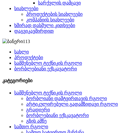
სარქვლის დამცავი
სიახლეები
პროდუქტების სიახლეები
კომპანიის სიახლეები
ხშირად დასმული კითხვები
დაგვიკავშირდით
სახლი
პროდუქტები
სამშენებლო ტექნიკის რგოლი
ბორბლებიანი ექსკავატორი
კატეგორიები
სამშენებლო ტექნიკის რგოლი
ბორბლიანი დამტვირთავის რგოლი
არტიკულირებული გადამზიდავი რგოლი
გრადიერი
ბორბლებიანი ექსკავატორი
გზის ამწე
სამთო რგოლი
სამთო სატვირთო მანქანა