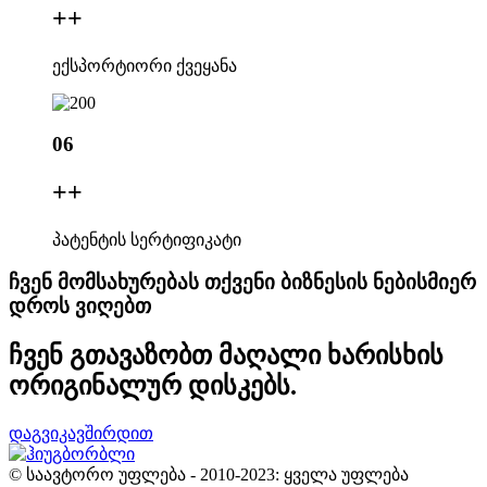
+
+
ექსპორტიორი ქვეყანა
06
+
+
პატენტის სერტიფიკატი
ჩვენ მომსახურებას თქვენი ბიზნესის ნებისმიერ
დროს ვიღებთ
ჩვენ გთავაზობთ მაღალი ხარისხის
ორიგინალურ დისკებს.
დაგვიკავშირდით
© საავტორო უფლება - 2010-2023: ყველა უფლება