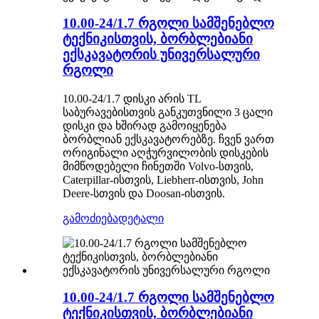
10.00-24/1.7 რგოლი სამშენებლო
ტექნიკისთვის, ბორბლებიანი
ექსკავატორის უნივერსალური
რგოლი
10.00-24/1.7 დისკი არის TL
საბურავებისთვის განკუთვნილი 3 ცალი
დისკი და ხშირად გამოიყენება
ბორბლიან ექსკავატორებზე. ჩვენ ვართ
ორიგინალი აღჭურვილობის დისკების
მიმწოდებელი ჩინეთში Volvo-სთვის,
Caterpillar-ისთვის, Liebherr-ისთვის, John
Deere-სთვის და Doosan-ისთვის.
გამოძიება
დეტალი
10.00-24/1.7 რგოლი სამშენებლო
ტექნიკისთვის, ბორბლებიანი