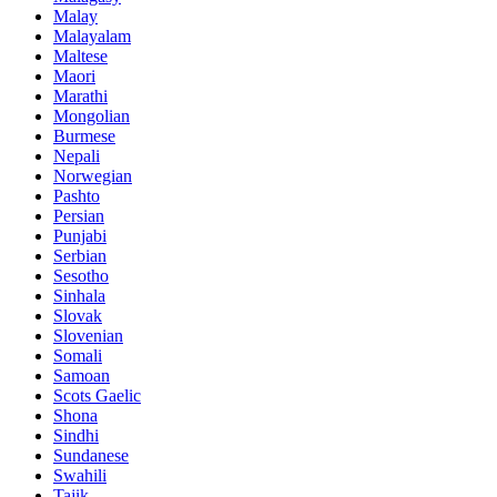
Malay
Malayalam
Maltese
Maori
Marathi
Mongolian
Burmese
Nepali
Norwegian
Pashto
Persian
Punjabi
Serbian
Sesotho
Sinhala
Slovak
Slovenian
Somali
Samoan
Scots Gaelic
Shona
Sindhi
Sundanese
Swahili
Tajik