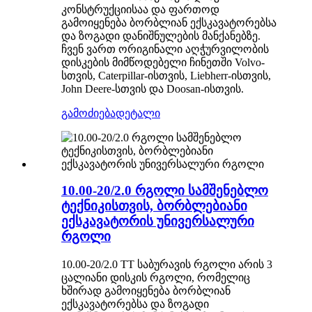
კონსტრუქციისაა და ფართოდ
გამოიყენება ბორბლიან ექსკავატორებსა
და ზოგადი დანიშნულების მანქანებზე.
ჩვენ ვართ ორიგინალი აღჭურვილობის
დისკების მიმწოდებელი ჩინეთში Volvo-
სთვის, Caterpillar-ისთვის, Liebherr-ისთვის,
John Deere-სთვის და Doosan-ისთვის.
გამოძიება
დეტალი
10.00-20/2.0 რგოლი სამშენებლო
ტექნიკისთვის, ბორბლებიანი
ექსკავატორის უნივერსალური
რგოლი
10.00-20/2.0 TT საბურავის რგოლი არის 3
ცალიანი დისკის რგოლი, რომელიც
ხშირად გამოიყენება ბორბლიან
ექსკავატორებსა და ზოგადი