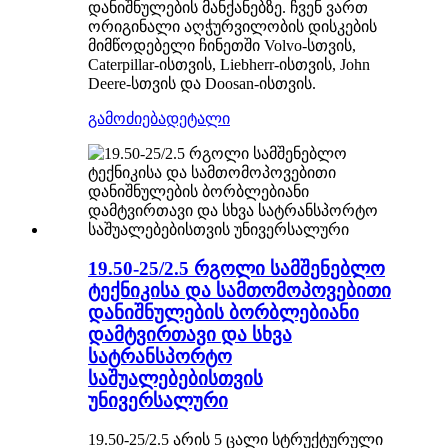
დანიშნულების მანქანებზე. ჩვენ ვართ
ორიგინალი აღჭურვილობის დისკების
მიმწოდებელი ჩინეთში Volvo-სთვის,
Caterpillar-ისთვის, Liebherr-ისთვის, John
Deere-სთვის და Doosan-ისთვის.
გამოძიება
დეტალი
19.50-25/2.5 რგოლი სამშენებლო
ტექნიკისა და სამთომოპოვებითი
დანიშნულების ბორბლებიანი
დამტვირთავი და სხვა
სატრანსპორტო
საშუალებებისთვის
უნივერსალური
19.50-25/2.5 არის 5 ცალი სტრუქტურული