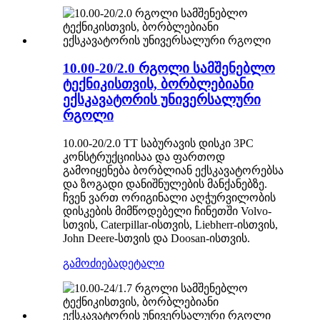
10.00-20/2.0 რგოლი სამშენებლო
ტექნიკისთვის, ბორბლებიანი
ექსკავატორის უნივერსალური
რგოლი
10.00-20/2.0 TT საბურავის დისკი 3PC
კონსტრუქციისაა და ფართოდ
გამოიყენება ბორბლიან ექსკავატორებსა
და ზოგადი დანიშნულების მანქანებზე.
ჩვენ ვართ ორიგინალი აღჭურვილობის
დისკების მიმწოდებელი ჩინეთში Volvo-
სთვის, Caterpillar-ისთვის, Liebherr-ისთვის,
John Deere-სთვის და Doosan-ისთვის.
გამოძიება
დეტალი