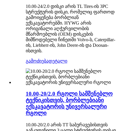
10.00-24/2.0 დისკი არის TL Tires-ის 3PC
სტრუქტურის დისკი, რომელიც ფართოდ
გამოიყენება ბორბლიან
ექსკავატორებში. HYWG არის
ორიგინალი აღჭურვილობის
მწარმოებლის (OEM) დისკების
მიმწოდებელი ჩინეთში Volvo-ს, Caterpillar-
ის, Liebherr-ის, John Deere-ის და Doosan-
ისთვის.
გამოძიება
დეტალი
10.00-20/2.0 რგოლი სამშენებლო
ტექნიკისთვის, ბორბლებიანი
ექსკავატორის უნივერსალური
რგოლი
10.00-20/2.0 არის TT საბურავებისთვის
განკუთვნილი 3 ცალი სტრუქტურის დისკი,