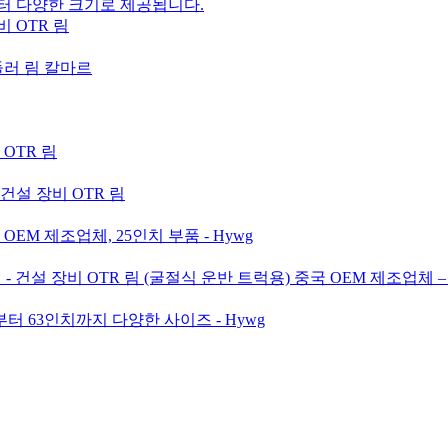
터 다양한 크기로 제공됩니다.