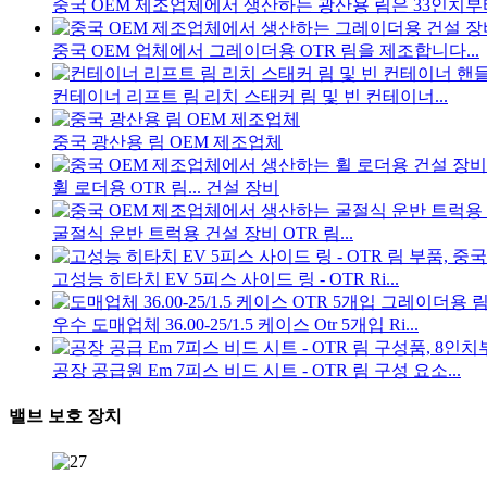
중국 OEM 제조업체에서 생산하는 광산용 림은 33인치부
중국 OEM 업체에서 그레이더용 OTR 림을 제조합니다...
컨테이너 리프트 림 리치 스태커 림 및 빈 컨테이너...
중국 광산용 림 OEM 제조업체
휠 로더용 OTR 림... 건설 장비
굴절식 운반 트럭용 건설 장비 OTR 림...
고성능 히타치 EV 5피스 사이드 링 - OTR Ri...
우수 도매업체 36.00-25/1.5 케이스 Otr 5개입 Ri...
공장 공급원 Em 7피스 비드 시트 - OTR 림 구성 요소...
밸브 보호 장치