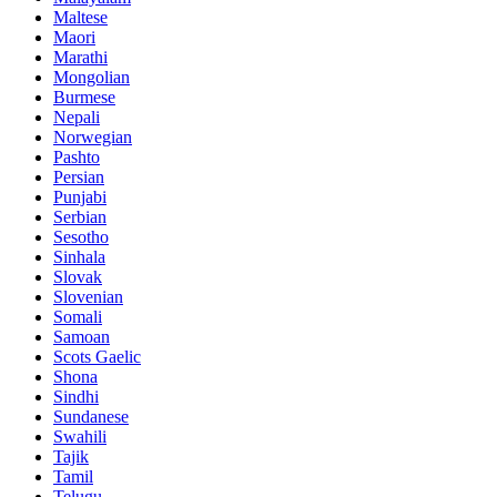
Maltese
Maori
Marathi
Mongolian
Burmese
Nepali
Norwegian
Pashto
Persian
Punjabi
Serbian
Sesotho
Sinhala
Slovak
Slovenian
Somali
Samoan
Scots Gaelic
Shona
Sindhi
Sundanese
Swahili
Tajik
Tamil
Telugu