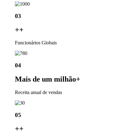
03
+
+
Funcionários Globais
04
Mais de um milhão
+
Receita anual de vendas
05
+
+