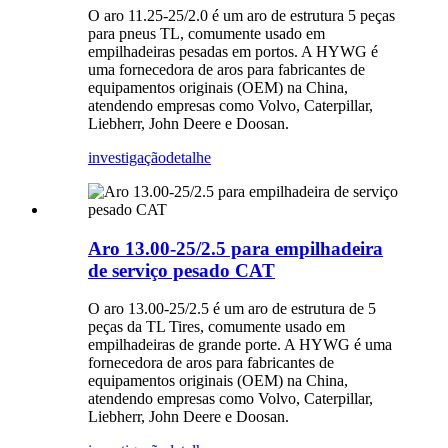
O aro 11.25-25/2.0 é um aro de estrutura 5 peças
para pneus TL, comumente usado em
empilhadeiras pesadas em portos. A HYWG é
uma fornecedora de aros para fabricantes de
equipamentos originais (OEM) na China,
atendendo empresas como Volvo, Caterpillar,
Liebherr, John Deere e Doosan.
investigação
detalhe
Aro 13.00-25/2.5 para empilhadeira
de serviço pesado CAT
O aro 13.00-25/2.5 é um aro de estrutura de 5
peças da TL Tires, comumente usado em
empilhadeiras de grande porte. A HYWG é uma
fornecedora de aros para fabricantes de
equipamentos originais (OEM) na China,
atendendo empresas como Volvo, Caterpillar,
Liebherr, John Deere e Doosan.