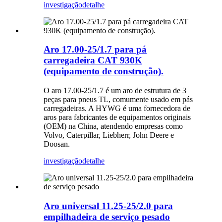
investigação
detalhe
Aro 17.00-25/1.7 para pá
carregadeira CAT 930K
(equipamento de construção).
O aro 17.00-25/1.7 é um aro de estrutura de 3
peças para pneus TL, comumente usado em pás
carregadeiras. A HYWG é uma fornecedora de
aros para fabricantes de equipamentos originais
(OEM) na China, atendendo empresas como
Volvo, Caterpillar, Liebherr, John Deere e
Doosan.
investigação
detalhe
Aro universal 11.25-25/2.0 para
empilhadeira de serviço pesado