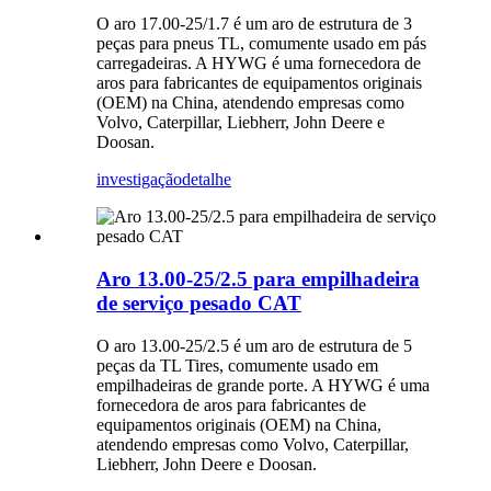
O aro 17.00-25/1.7 é um aro de estrutura de 3
peças para pneus TL, comumente usado em pás
carregadeiras. A HYWG é uma fornecedora de
aros para fabricantes de equipamentos originais
(OEM) na China, atendendo empresas como
Volvo, Caterpillar, Liebherr, John Deere e
Doosan.
investigação
detalhe
Aro 13.00-25/2.5 para empilhadeira
de serviço pesado CAT
O aro 13.00-25/2.5 é um aro de estrutura de 5
peças da TL Tires, comumente usado em
empilhadeiras de grande porte. A HYWG é uma
fornecedora de aros para fabricantes de
equipamentos originais (OEM) na China,
atendendo empresas como Volvo, Caterpillar,
Liebherr, John Deere e Doosan.