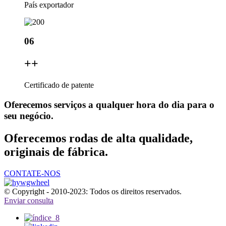
País exportador
06
+
+
Certificado de patente
Oferecemos serviços a qualquer hora do dia para o
seu negócio.
Oferecemos rodas de alta qualidade,
originais de fábrica.
CONTATE-NOS
© Copyright - 2010-2023: Todos os direitos reservados.
Enviar consulta