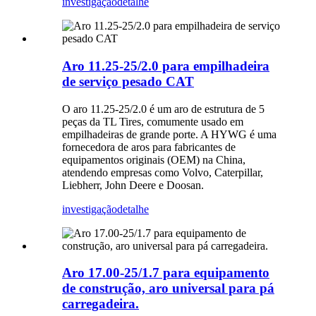
investigação
detalhe
Aro 11.25-25/2.0 para empilhadeira
de serviço pesado CAT
O aro 11.25-25/2.0 é um aro de estrutura de 5
peças da TL Tires, comumente usado em
empilhadeiras de grande porte. A HYWG é uma
fornecedora de aros para fabricantes de
equipamentos originais (OEM) na China,
atendendo empresas como Volvo, Caterpillar,
Liebherr, John Deere e Doosan.
investigação
detalhe
Aro 17.00-25/1.7 para equipamento
de construção, aro universal para pá
carregadeira.