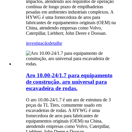
impactos, atendendo aos requisitos de operação
contínua de longo prazo de empilhadeiras
pesadas em ambientes industriais complexos. A
HYWG é uma fornecedora de aros para
fabricantes de equipamentos originais (OEM) na
China, atendendo empresas como Volvo,
Caterpillar, Liebherr, John Deere e Doosan.
investigação
detalhe
Aro 10.00-24/1.7 para equipamento
de construção, aro universal para
escavadeira de rodas.
O aro 10.00-24/1.7 é um aro de estrutura de 3
peças da TL Tires, comumente usado em
escavadeiras de rodas. A HYWG é uma
fornecedora de aros para fabricantes de
equipamentos originais (OEM) na China,
atendendo empresas como Volvo, Caterpillar,
Liebherr, John Deere e Doosan.