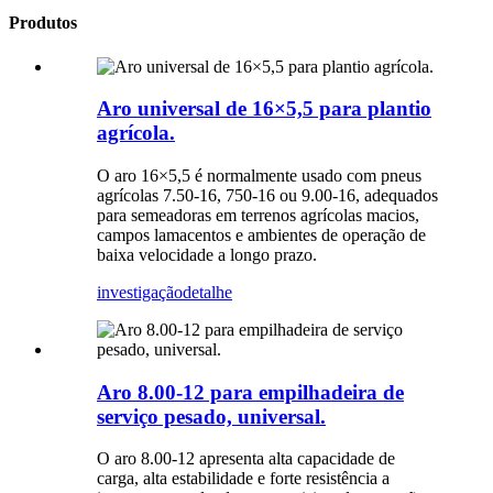
Produtos
Aro universal de 16×5,5 para plantio
agrícola.
O aro 16×5,5 é normalmente usado com pneus
agrícolas 7.50-16, 750-16 ou 9.00-16, adequados
para semeadoras em terrenos agrícolas macios,
campos lamacentos e ambientes de operação de
baixa velocidade a longo prazo.
investigação
detalhe
Aro 8.00-12 para empilhadeira de
serviço pesado, universal.
O aro 8.00-12 apresenta alta capacidade de
carga, alta estabilidade e forte resistência a