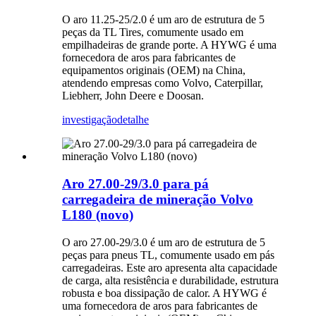
O aro 11.25-25/2.0 é um aro de estrutura de 5
peças da TL Tires, comumente usado em
empilhadeiras de grande porte. A HYWG é uma
fornecedora de aros para fabricantes de
equipamentos originais (OEM) na China,
atendendo empresas como Volvo, Caterpillar,
Liebherr, John Deere e Doosan.
investigação
detalhe
Aro 27.00-29/3.0 para pá
carregadeira de mineração Volvo
L180 (novo)
O aro 27.00-29/3.0 é um aro de estrutura de 5
peças para pneus TL, comumente usado em pás
carregadeiras. Este aro apresenta alta capacidade
de carga, alta resistência e durabilidade, estrutura
robusta e boa dissipação de calor. A HYWG é
uma fornecedora de aros para fabricantes de