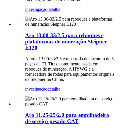
investigação
detalhe
Aro 13.00-33/2.5 para reboques e
plataformas de mineração Sleipner
E120
A roda 13.00-33/2.5 é uma roda de estrutura de 5
peças da TL Tires, comumente usada em
reboques de mineração. A HYWG é a
fornecedora de rodas para equipamentos originais
da Sleipner na China.
investigação
detalhe
Aro 11.25-25/2.0 para empilhadeira
de serviço pesado CAT