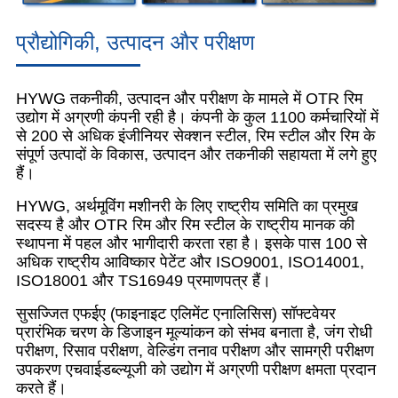
प्रौद्योगिकी, उत्पादन और परीक्षण
HYWG तकनीकी, उत्पादन और परीक्षण के मामले में OTR रिम
उद्योग में अग्रणी कंपनी रही है। कंपनी के कुल 1100 कर्मचारियों में
से 200 से अधिक इंजीनियर सेक्शन स्टील, रिम स्टील और रिम के
संपूर्ण उत्पादों के विकास, उत्पादन और तकनीकी सहायता में लगे हुए
हैं।
HYWG, अर्थमूविंग मशीनरी के लिए राष्ट्रीय समिति का प्रमुख
सदस्य है और OTR रिम और रिम स्टील के राष्ट्रीय मानक की
स्थापना में पहल और भागीदारी करता रहा है। इसके पास 100 से
अधिक राष्ट्रीय आविष्कार पेटेंट और ISO9001, ISO14001,
ISO18001 और TS16949 प्रमाणपत्र हैं।
सुसज्जित एफईए (फाइनाइट एलिमेंट एनालिसिस) सॉफ्टवेयर
प्रारंभिक चरण के डिजाइन मूल्यांकन को संभव बनाता है, जंग रोधी
परीक्षण, रिसाव परीक्षण, वेल्डिंग तनाव परीक्षण और सामग्री परीक्षण
उपकरण एचवाईडब्ल्यूजी को उद्योग में अग्रणी परीक्षण क्षमता प्रदान
करते हैं।