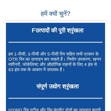
हमें क्यों चुनें?
F
उत्पादों की पूरी श्रृंखला
हम 1-पीसी, 3-पीसी और 5-पीसी रिम सहित सभी प्रकार के
OTR रिम का उत्पादन कर सकते हैं। निर्माण उपकरण, खनन
मशीनरी, फोर्कलिफ्ट और औद्योगिक वाहनों के लिए 4 इंच से
63 इंच तक के आकार में उपलब्ध हैं।
संपूर्ण उद्योग श्रृंखला
HYWG रिम स्टील और रिम कंप्लीट दोनों का उत्पादन करती