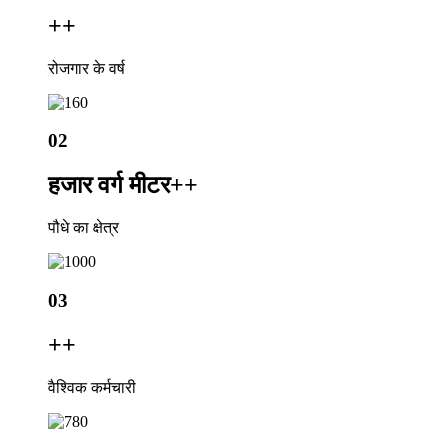
+
+
रोजगार के वर्ष
02
हजार वर्ग मीटर+
+
पौधे का क्षेत्र
03
+
+
वैश्विक कर्मचारी