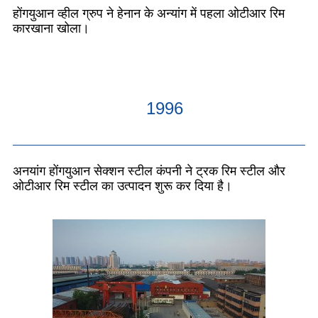
होंगयुआन व्हील ग्रुप ने हेनान के अन्यांग में पहला ओटीआर रिम
कारखाना खोला।
1996
अनयांग होंगयुआन सेक्शन स्टील कंपनी ने ट्रक रिम स्टील और
ओटीआर रिम स्टील का उत्पादन शुरू कर दिया है।