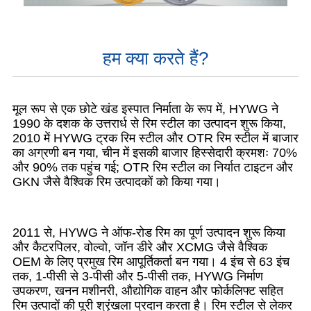
हम क्या करते हैं?
मूल रूप से एक छोटे खंड इस्पात निर्माता के रूप में, HYWG ने
1990 के दशक के उत्तरार्ध से रिम स्टील का उत्पादन शुरू किया,
2010 में HYWG ट्रक रिम स्टील और OTR रिम स्टील में बाजार
का अग्रणी बन गया, चीन में इसकी बाजार हिस्सेदारी क्रमशः 70%
और 90% तक पहुंच गई; OTR रिम स्टील का निर्यात टाइटन और
GKN जैसे वैश्विक रिम उत्पादकों को किया गया।
2011 से, HYWG ने ऑफ-रोड रिम का पूर्ण उत्पादन शुरू किया
और कैटरपिलर, वोल्वो, जॉन डीरे और XCMG जैसे वैश्विक
OEM के लिए प्रमुख रिम आपूर्तिकर्ता बन गया। 4 इंच से 63 इंच
तक, 1-पीसी से 3-पीसी और 5-पीसी तक, HYWG निर्माण
उपकरण, खनन मशीनरी, औद्योगिक वाहन और फोर्कलिफ्ट सहित
रिम उत्पादों की पूरी श्रृंखला प्रदान करता है। रिम स्टील से लेकर