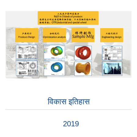
विकास इतिहास
2019