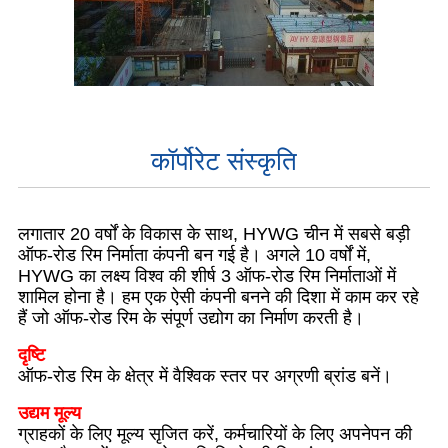
कॉर्पोरेट संस्कृति
लगातार 20 वर्षों के विकास के साथ, HYWG चीन में सबसे बड़ी
ऑफ-रोड रिम निर्माता कंपनी बन गई है। अगले 10 वर्षों में,
HYWG का लक्ष्य विश्व की शीर्ष 3 ऑफ-रोड रिम निर्माताओं में
शामिल होना है। हम एक ऐसी कंपनी बनने की दिशा में काम कर रहे
हैं जो ऑफ-रोड रिम के संपूर्ण उद्योग का निर्माण करती है।
दृष्टि
ऑफ-रोड रिम के क्षेत्र में वैश्विक स्तर पर अग्रणी ब्रांड बनें।
उद्यम मूल्य
ग्राहकों के लिए मूल्य सृजित करें, कर्मचारियों के लिए अपनेपन की