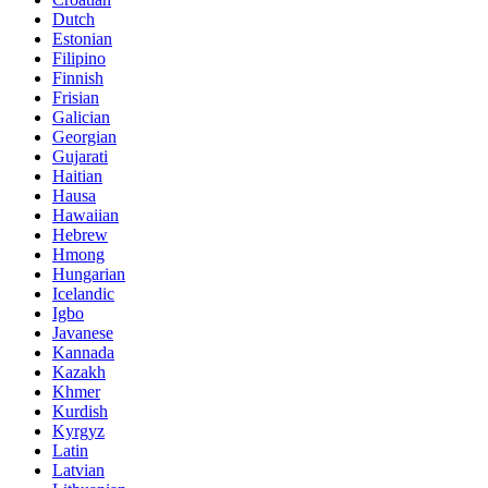
Dutch
Estonian
Filipino
Finnish
Frisian
Galician
Georgian
Gujarati
Haitian
Hausa
Hawaiian
Hebrew
Hmong
Hungarian
Icelandic
Igbo
Javanese
Kannada
Kazakh
Khmer
Kurdish
Kyrgyz
Latin
Latvian