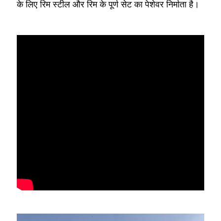
के लिए रिम स्टील और रिम के पूर्ण सेट का पेशेवर निर्माता है।