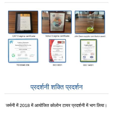
प्रदर्शनी शक्ति प्रदर्शन
जर्मनी में 2018 में आयोजित कोलोन टायर प्रदर्शनी में भाग लिया।