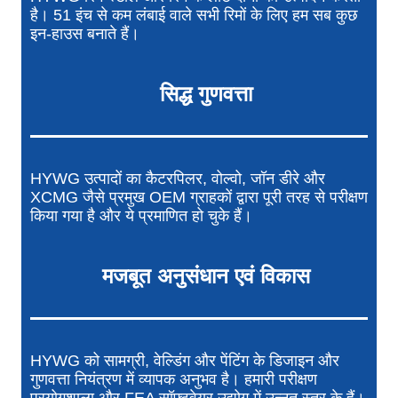
है। 51 इंच से कम लंबाई वाले सभी रिमों के लिए हम सब कुछ
इन-हाउस बनाते हैं।
सिद्ध गुणवत्ता
HYWG उत्पादों का कैटरपिलर, वोल्वो, जॉन डीरे और
XCMG जैसे प्रमुख OEM ग्राहकों द्वारा पूरी तरह से परीक्षण
किया गया है और ये प्रमाणित हो चुके हैं।
मजबूत अनुसंधान एवं विकास
HYWG को सामग्री, वेल्डिंग और पेंटिंग के डिजाइन और
गुणवत्ता नियंत्रण में व्यापक अनुभव है। हमारी परीक्षण
प्रयोगशाला और FEA सॉफ्टवेयर उद्योग में उन्नत स्तर के हैं।