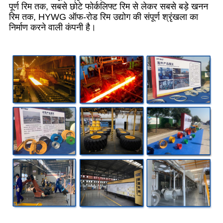
पूर्ण रिम तक, सबसे छोटे फोर्कलिफ्ट रिम से लेकर सबसे बड़े खनन
रिम तक, HYWG ऑफ-रोड रिम उद्योग की संपूर्ण श्रृंखला का
निर्माण करने वाली कंपनी है।