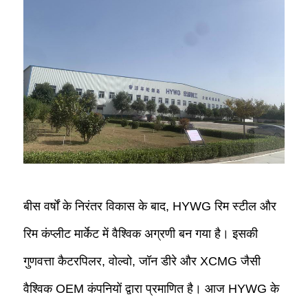
बीस वर्षों के निरंतर विकास के बाद, HYWG रिम स्टील और
रिम कंप्लीट मार्केट में वैश्विक अग्रणी बन गया है। इसकी
गुणवत्ता कैटरपिलर, वोल्वो, जॉन डीरे और XCMG जैसी
वैश्विक OEM कंपनियों द्वारा प्रमाणित है। आज HYWG के