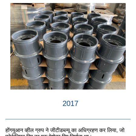
2017
होंगयुआन व्हील ग्रुप ने जीटीडब्ल्यू का अधिग्रहण कर लिया, जो