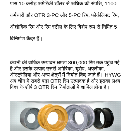
पास 10 करोड़ अमेरिकी डॉलर से अधिक की संपत्ति, 1100
कर्मचारी और OTR 3-PC और 5-PC रिम, फोर्कलिफ्ट रिम,
औद्योगिक रिम और रिम स्टील के लिए विशेष रूप से निर्मित 5
विनिर्माण केंद्र हैं।
कंपनी की वार्षिक उत्पादन क्षमता 300,000 रिम तक पहुंच गई
है और इसके उत्पाद उत्तरी अमेरिका, यूरोप, अफ्रीका,
ऑस्ट्रेलिया और अन्य क्षेत्रों में निर्यात किए जाते हैं। HYWG
अब चीन में सबसे बड़ा OTR रिम उत्पादक है और इसका लक्ष्य
विश्व के शीर्ष 3 OTR रिम निर्माताओं में शामिल होना है।