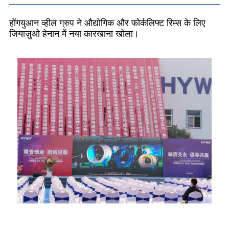
होंगयुआन व्हील ग्रुप ने औद्योगिक और फोर्कलिफ्ट रिम्स के लिए
जियाज़ुओ हेनान में नया कारखाना खोला।