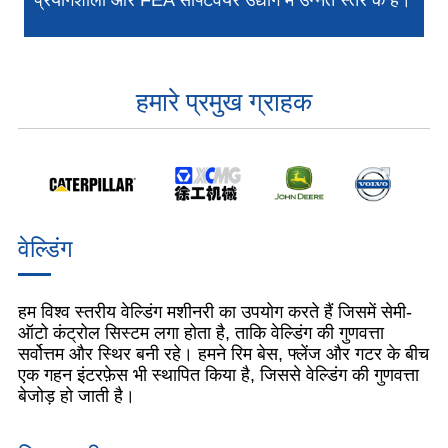
हमारे प्रमुख ग्राहक
वेल्डिंग
हम विश्व स्तरीय वेल्डिंग मशीनरी का उपयोग करते हैं जिसमें सेमी-
ऑटो कंट्रोल सिस्टम लगा होता है, ताकि वेल्डिंग की गुणवत्ता
सर्वोत्तम और स्थिर बनी रहे। हमने रिम बेस, फ्लेंज और गटर के बीच
एक गहन इंटरफ़ेस भी स्थापित किया है, जिससे वेल्डिंग की गुणवत्ता
बेजोड़ हो जाती है।