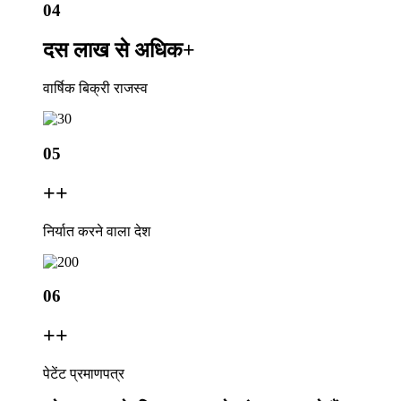
04
दस लाख से अधिक
+
वार्षिक बिक्री राजस्व
05
+
+
निर्यात करने वाला देश
06
+
+
पेटेंट प्रमाणपत्र