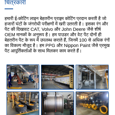
चित्रकारी
हमारी ई-कोटिंग लाइन बेहतरीन प्राइम कोटिंग प्रदान करती है जो
हजारों घंटों के जंगरोधी परीक्षणों में खरी उतरती है। इसका रंग और
पेंट की दिखावट CAT, Volvo और John Deere जैसे शीर्ष
OEM मानकों के अनुरूप है। हम पाउडर और वेट पेंट दोनों ही
बेहतरीन पेंट के रूप में उपलब्ध कराते हैं, जिनमें 100 से अधिक रंगों
का विकल्प मौजूद है। हम PPG और Nippon Paint जैसे प्रमुख
पेंट आपूर्तिकर्ताओं के साथ मिलकर काम करते हैं।