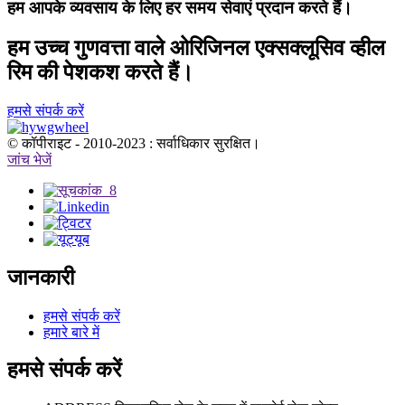
हम आपके व्यवसाय के लिए हर समय सेवाएं प्रदान करते हैं।
हम उच्च गुणवत्ता वाले ओरिजिनल एक्सक्लूसिव व्हील
रिम की पेशकश करते हैं।
हमसे संपर्क करें
© कॉपीराइट - 2010-2023 : सर्वाधिकार सुरक्षित।
जांच भेजें
जानकारी
हमसे संपर्क करें
हमारे बारे में
हमसे संपर्क करें