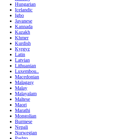
Hungarian
Icelandic
Igbo
Javanese
Kannada
Kazakh
Khmer
Kurdish
Kyrgyz
Latin
Latvian
Lithuanian
Luxembou..
Macedonian
Malagasy
Malay
Malayalam
Maltese
Maori
Marathi
Mongolian
Burmese
Nepali
Norwegian
Pashto