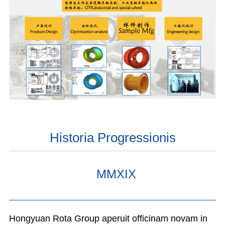
Historia Progressionis
MMXIX
Hongyuan Rota Group aperuit officinam novam in