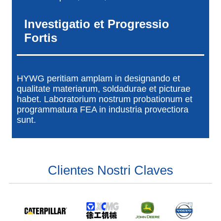
Investigatio et Progressio
Fortis
HYWG peritiam amplam in designando et
qualitate materiarum, soldadurae et picturae
habet. Laboratorium nostrum probationum et
programmatura FEA in industria provectiora
sunt.
Clientes Nostri Claves