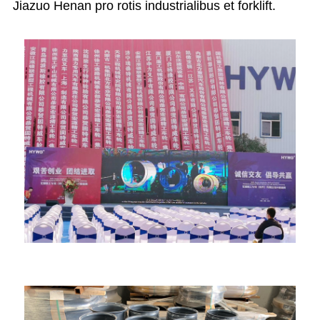
Jiazuo Henan pro rotis industrialibus et forklift.