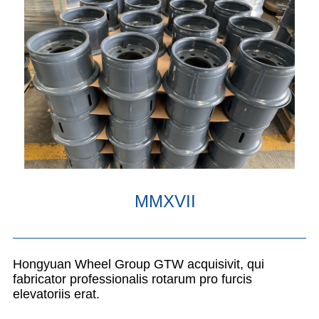
MMXVII
Hongyuan Wheel Group GTW acquisivit, qui
fabricator professionalis rotarum pro furcis
elevatoriis erat.