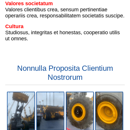
Valores societatum
Valores clientibus crea, sensum pertinentiae
operariis crea, responsabilitatem societatis suscipe.
Cultura
Studiosus, integritas et honestas, cooperatio utilis
ut omnes.
Nonnulla Proposita Clientium
Nostrorum