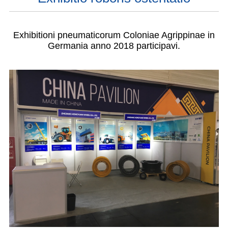
Exhibitioni pneumaticorum Coloniae Agrippinae in
Germania anno 2018 participavi.