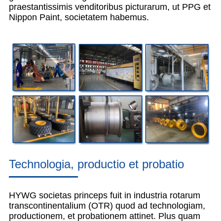
praestantissimis venditoribus picturarum, ut PPG et
Nippon Paint, societatem habemus.
Technologia, productio et probatio
HYWG societas princeps fuit in industria rotarum
transcontinentalium (OTR) quod ad technologiam,
productionem, et probationem attinet. Plus quam