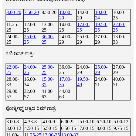
8.00-20
7.50-20
8.50-20
10.00-
14.00-
10.00-
10.00-
20
20
24
25
11.25-
12.00-
13.00-
14.00-
17.00-
19.50-
22.00-
25
25
25
25
25
25
25
24.00-
25.00-
36.00-
24.00-
25.00-
27.00-
13.00-
25
25
25
29
29
29
33
ಗಣಿ ರಿಮ್ ಗಾತ್ರ:
22.00-
24.00-
25.00-
36.00-
24.00-
25.00-
27.00-
25
25
25
25
29
29
29
28.00-
16.00-
15.00-
17.00-
19.50-
24.00-
40.00-
33
34
35
35
49
51
51
29.00-
32.00-
41.00-
44.00-
57
57
63
63
ಫೋರ್ಕ್ಲಿಫ್ಟ್ ಚಕ್ರದ ರಿಮ್ ಗಾತ್ರ:
3.00-8
4.33-8
4.00-9
6.00-9
5.00-10
6.50-10
5.00-12
8.00-12
4.50-15
5.50-15
6.50-15
7.00-15
8.00-15
9.75-15
11.00-
11.25-25
13.00-25
13.00-33