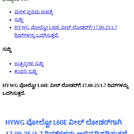
ಮರಳಿ ಪ್ರಥಮ ಪುಟಕ್ಕೆ
ಸುದ್ದಿ
HYWG ವೋಲ್ವೋ L60E ವೀಲ್ ಲೋಡರ್‌ಗೆ 17.00-25/1.7
ರಿಮ್‌ಗಳನ್ನು ಒದಗಿಸುತ್ತದೆ.
ಸುದ್ದಿ
ಉತ್ಪನ್ನಗಳ ಸುದ್ದಿ
ಕಂಪನಿ ಸುದ್ದಿ
HYWG ವೋಲ್ವೋ L60E ವೀಲ್ ಲೋಡರ್‌ಗೆ 17.00-25/1.7 ರಿಮ್‌ಗಳನ್ನು
ಒದಗಿಸುತ್ತದೆ.
HYWG ವೋಲ್ವೋ L60E ವೀಲ್ ಲೋಡರ್‌ಗಾಗಿ