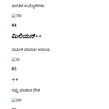
ಜಾಗತಿಕ ಉದ್ಯೋಗಿಗಳು
04
ಮಿಲಿಯನ್+
+
ವಾರ್ಷಿಕ ಮಾರಾಟ ಆದಾಯ
05
+
+
ರಫ್ತು ಮಾಡುವ ದೇಶ