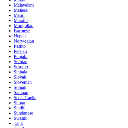
Malayalam
Maltese
Maori
Marathi
Mongolian
Burmese
Nepali
Norwegian
Pashto
Persian
Punjabi
Serbian
Sesotho
Sinhala
Slovak
Slovenian
Somali
Samoan
Scots Gaelic
Shona
Sindhi
Sundanese
Swahili
Tajik