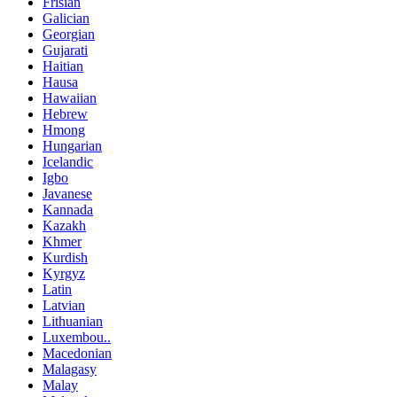
Frisian
Galician
Georgian
Gujarati
Haitian
Hausa
Hawaiian
Hebrew
Hmong
Hungarian
Icelandic
Igbo
Javanese
Kannada
Kazakh
Khmer
Kurdish
Kyrgyz
Latin
Latvian
Lithuanian
Luxembou..
Macedonian
Malagasy
Malay