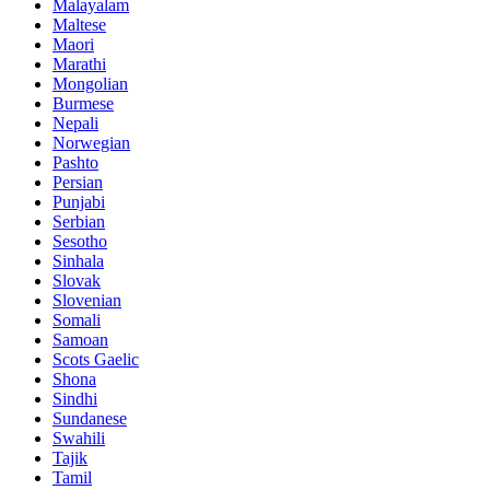
Malayalam
Maltese
Maori
Marathi
Mongolian
Burmese
Nepali
Norwegian
Pashto
Persian
Punjabi
Serbian
Sesotho
Sinhala
Slovak
Slovenian
Somali
Samoan
Scots Gaelic
Shona
Sindhi
Sundanese
Swahili
Tajik
Tamil