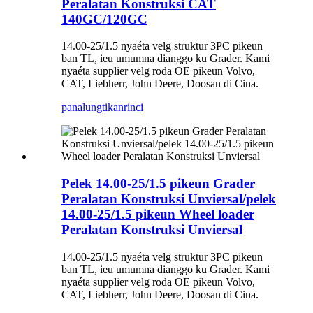
Peralatan Konstruksi CAT
140GC/120GC
14.00-25/1.5 nyaéta velg struktur 3PC pikeun
ban TL, ieu umumna dianggo ku Grader. Kami
nyaéta supplier velg roda OE pikeun Volvo,
CAT, Liebherr, John Deere, Doosan di Cina.
panalungtikan
rinci
Pelek 14.00-25/1.5 pikeun Grader
Peralatan Konstruksi Unviersal/pelek
14.00-25/1.5 pikeun Wheel loader
Peralatan Konstruksi Unviersal
14.00-25/1.5 nyaéta velg struktur 3PC pikeun
ban TL, ieu umumna dianggo ku Grader. Kami
nyaéta supplier velg roda OE pikeun Volvo,
CAT, Liebherr, John Deere, Doosan di Cina.