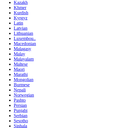
Kazakh
Khmer
Kurdish
Kyrgyz
Latin
Latvian
Lithuanian
Luxembou..
Macedonian
Malagasy
Malay
Malayalam
Maltese
Maori
Marathi
Mongolian
Burmese
Nepali
Norwegian
Pashto
Persian
Punjabi
Serbian
Sesotho
Sinhala