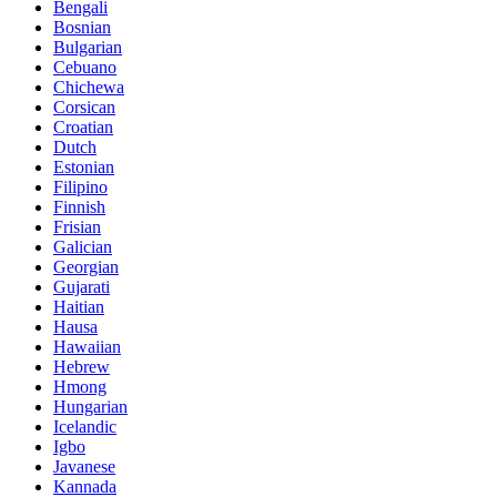
Bengali
Bosnian
Bulgarian
Cebuano
Chichewa
Corsican
Croatian
Dutch
Estonian
Filipino
Finnish
Frisian
Galician
Georgian
Gujarati
Haitian
Hausa
Hawaiian
Hebrew
Hmong
Hungarian
Icelandic
Igbo
Javanese
Kannada