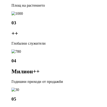
Площ на растението
03
+
+
Глобални служители
04
Милион+
+
Годишни приходи от продажби
05