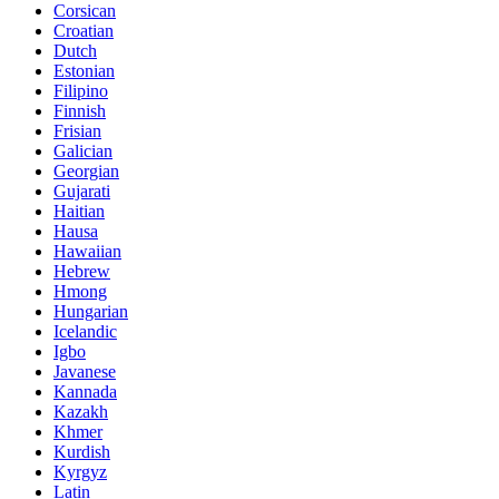
Corsican
Croatian
Dutch
Estonian
Filipino
Finnish
Frisian
Galician
Georgian
Gujarati
Haitian
Hausa
Hawaiian
Hebrew
Hmong
Hungarian
Icelandic
Igbo
Javanese
Kannada
Kazakh
Khmer
Kurdish
Kyrgyz
Latin