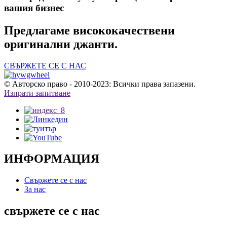
вашия бизнес
Предлагаме висококачествени
оригинални джанти.
СВЪРЖЕТЕ СЕ С НАС
© Авторско право - 2010-2023: Всички права запазени.
Изпрати запитване
ИНФОРМАЦИЯ
Свържете се с нас
За нас
свържете се с нас