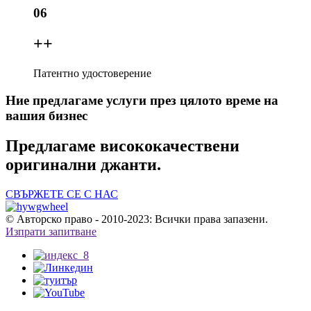
06
+
+
Патентно удостоверение
Ние предлагаме услуги през цялото време на
вашия бизнес
Предлагаме висококачествени
оригинални джанти.
СВЪРЖЕТЕ СЕ С НАС
© Авторско право - 2010-2023: Всички права запазени.
Изпрати запитване