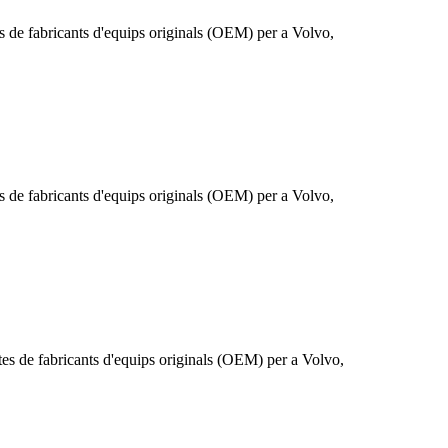
s de fabricants d'equips originals (OEM) per a Volvo,
s de fabricants d'equips originals (OEM) per a Volvo,
es de fabricants d'equips originals (OEM) per a Volvo,