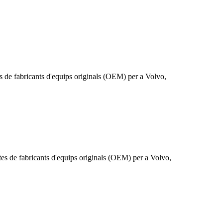
s de fabricants d'equips originals (OEM) per a Volvo,
es de fabricants d'equips originals (OEM) per a Volvo,