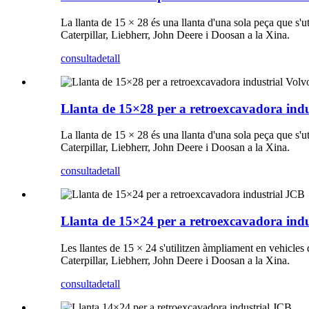
La llanta de 15 × 28 és una llanta d'una sola peça que s
Caterpillar, Liebherr, John Deere i Doosan a la Xina.
consulta
detall
Llanta de 15×28 per a retroexcavadora indu
La llanta de 15 × 28 és una llanta d'una sola peça que s
Caterpillar, Liebherr, John Deere i Doosan a la Xina.
consulta
detall
Llanta de 15×24 per a retroexcavadora ind
Les llantes de 15 × 24 s'utilitzen àmpliament en vehicle
Caterpillar, Liebherr, John Deere i Doosan a la Xina.
consulta
detall