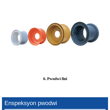
6. Pwodwi fini
Enspeksyon pwodwi