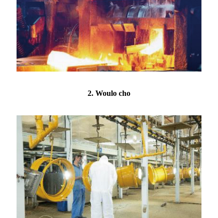
2. Woulo cho