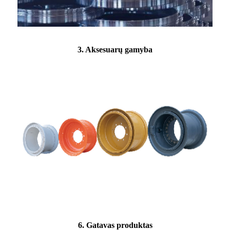
3. Aksesuarų gamyba
6. Gatavas produktas