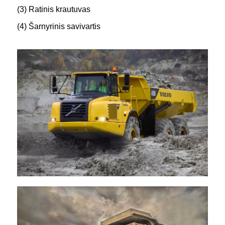
(3) Ratinis krautuvas
(4) Šarnyrinis savivartis