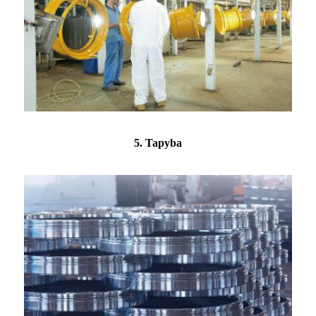
5. Tapyba