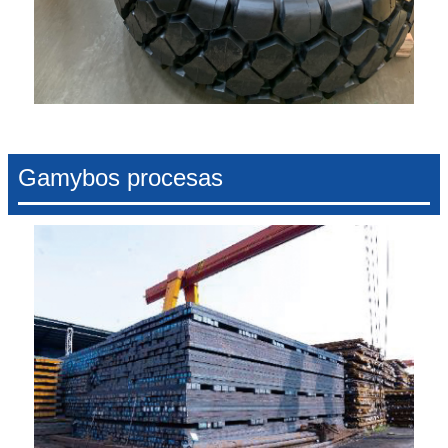
Gamybos procesas