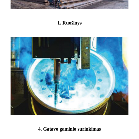
1. Ruošinys
4. Gatavo gaminio surinkimas