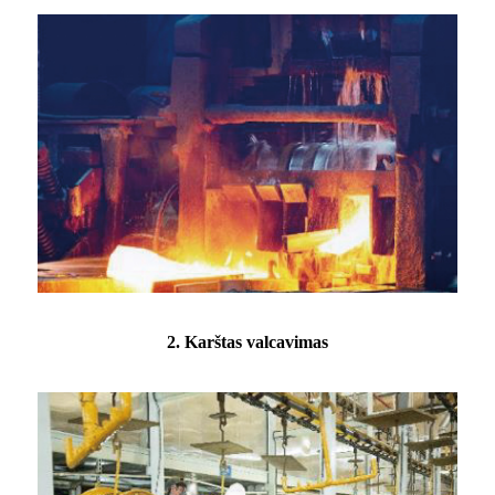
2. Karštas valcavimas