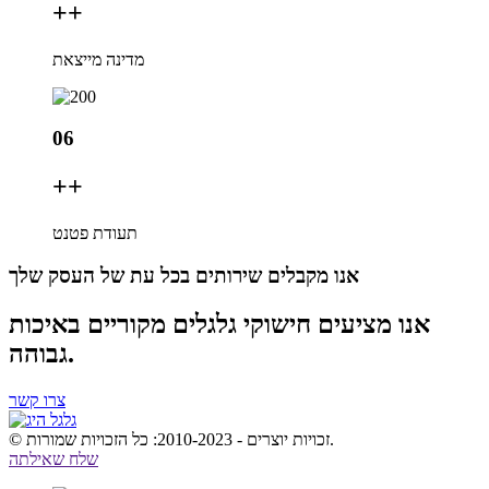
+
+
מדינה מייצאת
06
+
+
תעודת פטנט
אנו מקבלים שירותים בכל עת של העסק שלך
אנו מציעים חישוקי גלגלים מקוריים באיכות
גבוהה.
צרו קשר
© זכויות יוצרים - 2010-2023: כל הזכויות שמורות.
שלח שאילתה