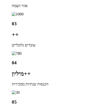
אזור הצמח
03
+
+
עובדים גלובליים
04
+
מיליון+
הכנסות שנתיות ממכירות
05