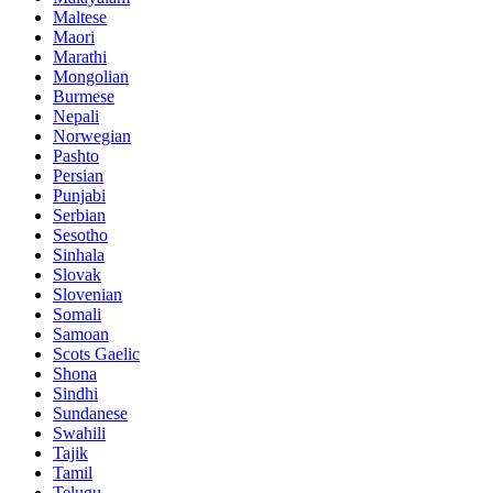
Maltese
Maori
Marathi
Mongolian
Burmese
Nepali
Norwegian
Pashto
Persian
Punjabi
Serbian
Sesotho
Sinhala
Slovak
Slovenian
Somali
Samoan
Scots Gaelic
Shona
Sindhi
Sundanese
Swahili
Tajik
Tamil
Telugu