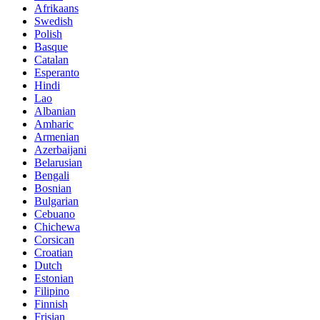
Afrikaans
Swedish
Polish
Basque
Catalan
Esperanto
Hindi
Lao
Albanian
Amharic
Armenian
Azerbaijani
Belarusian
Bengali
Bosnian
Bulgarian
Cebuano
Chichewa
Corsican
Croatian
Dutch
Estonian
Filipino
Finnish
Frisian