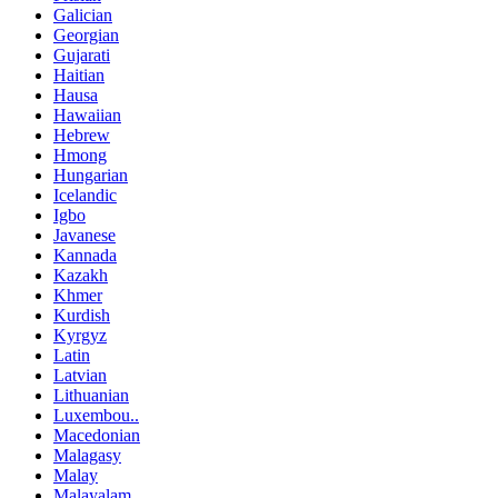
Galician
Georgian
Gujarati
Haitian
Hausa
Hawaiian
Hebrew
Hmong
Hungarian
Icelandic
Igbo
Javanese
Kannada
Kazakh
Khmer
Kurdish
Kyrgyz
Latin
Latvian
Lithuanian
Luxembou..
Macedonian
Malagasy
Malay
Malayalam