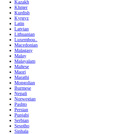
Kazakh
Khmer
Kurdish
Kyrgyz
Latin
Latvian
Lithuanian
Luxembou..
Macedonian
Malagasy
Malay
Malayalam
Maltese
Maori
Marathi
Mongolian
Burmese
Nepali
Norwegian
Pashto
Persian
Punjabi
Serbian
Sesotho
Sinhala