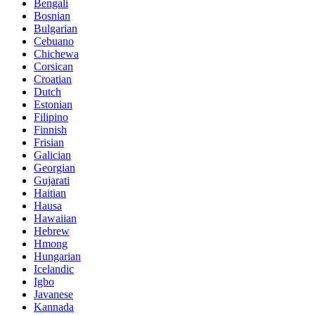
Bengali
Bosnian
Bulgarian
Cebuano
Chichewa
Corsican
Croatian
Dutch
Estonian
Filipino
Finnish
Frisian
Galician
Georgian
Gujarati
Haitian
Hausa
Hawaiian
Hebrew
Hmong
Hungarian
Icelandic
Igbo
Javanese
Kannada