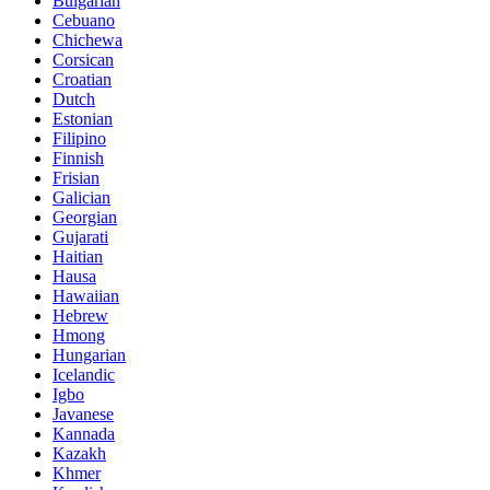
Bulgarian
Cebuano
Chichewa
Corsican
Croatian
Dutch
Estonian
Filipino
Finnish
Frisian
Galician
Georgian
Gujarati
Haitian
Hausa
Hawaiian
Hebrew
Hmong
Hungarian
Icelandic
Igbo
Javanese
Kannada
Kazakh
Khmer