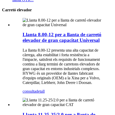
Carretó elevador
Llanta 8.00-12 per a llanta de carretó
elevador de gran capacitat Universal
La llanta 8.00-12 presenta una alta capacitat de
càrrega, alta estabilitat i forta resistència a
l'impacte, satisfent els requisits de funcionament
continu a llarg termini de carretons elevadors de
gran capacitat en entorns industrials complexos.
HYWG és un proveïdor de llantes fabricant
d'equips originals (OEM) a la Xina per a Volvo,
Caterpillar, Liebherr, John Deere i Doosan.
consulta
detall
Llanta 11.25-25/2.0 per a llanta de