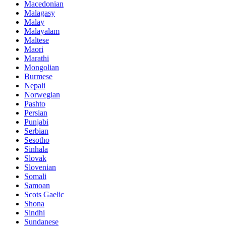
Macedonian
Malagasy
Malay
Malayalam
Maltese
Maori
Marathi
Mongolian
Burmese
Nepali
Norwegian
Pashto
Persian
Punjabi
Serbian
Sesotho
Sinhala
Slovak
Slovenian
Somali
Samoan
Scots Gaelic
Shona
Sindhi
Sundanese