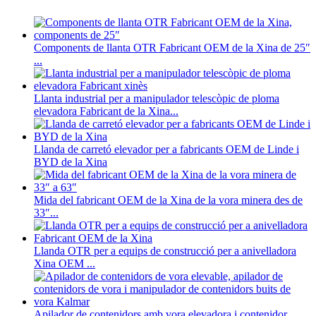
Components de llanta OTR Fabricant OEM de la Xina de 25″
...
Llanta industrial per a manipulador telescòpic de ploma
elevadora Fabricant de la Xina...
Llanda de carretó elevador per a fabricants OEM de Linde i
BYD de la Xina
Mida del fabricant OEM de la Xina de la vora minera des de
33″...
Llanda OTR per a equips de construcció per a anivelladora
Xina OEM ...
Apilador de contenidors amb vora elevadora i contenidor