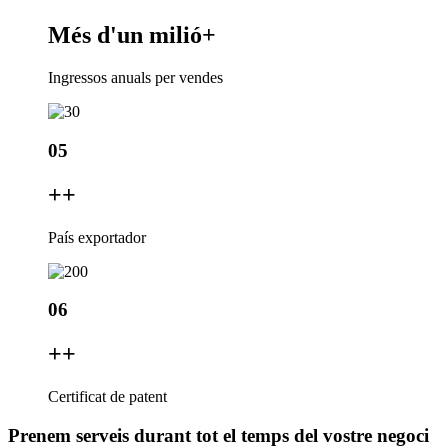
Més d'un milió
+
Ingressos anuals per vendes
05
+
+
País exportador
06
+
+
Certificat de patent
Prenem serveis durant tot el temps del vostre negoci