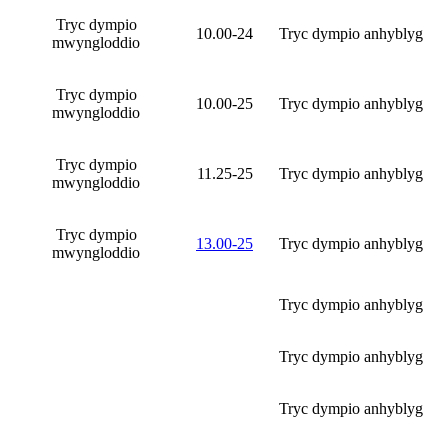
Tryc dympio
10.00-24
Tryc dympio anhyblyg
mwyngloddio
Tryc dympio
10.00-25
Tryc dympio anhyblyg
mwyngloddio
Tryc dympio
11.25-25
Tryc dympio anhyblyg
mwyngloddio
Tryc dympio
13.00-25
Tryc dympio anhyblyg
mwyngloddio
Tryc dympio anhyblyg
Tryc dympio anhyblyg
Tryc dympio anhyblyg