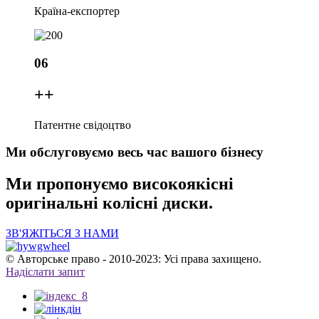
Країна-експортер
06
+
+
Патентне свідоцтво
Ми обслуговуємо весь час вашого бізнесу
Ми пропонуємо високоякісні
оригінальні колісні диски.
ЗВ'ЯЖІТЬСЯ З НАМИ
© Авторське право - 2010-2023: Усі права захищено.
Надіслати запит