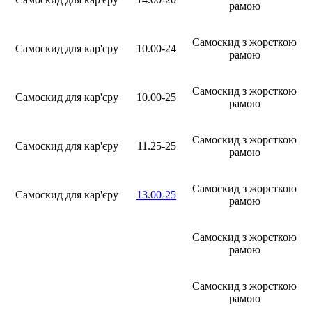
рамою
Самоскид з жорсткою
Самоскид для кар'єру
10.00-24
рамою
Самоскид з жорсткою
Самоскид для кар'єру
10.00-25
рамою
Самоскид з жорсткою
Самоскид для кар'єру
11.25-25
рамою
Самоскид з жорсткою
Самоскид для кар'єру
13.00-25
рамою
Самоскид з жорсткою
рамою
Самоскид з жорсткою
рамою