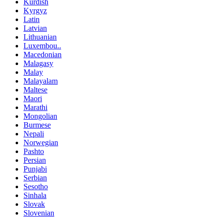
Kurdish
Kyrgyz
Latin
Latvian
Lithuanian
Luxembou..
Macedonian
Malagasy
Malay
Malayalam
Maltese
Maori
Marathi
Mongolian
Burmese
Nepali
Norwegian
Pashto
Persian
Punjabi
Serbian
Sesotho
Sinhala
Slovak
Slovenian