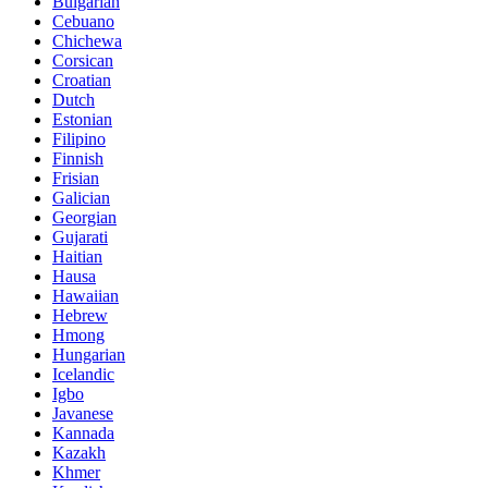
Bulgarian
Cebuano
Chichewa
Corsican
Croatian
Dutch
Estonian
Filipino
Finnish
Frisian
Galician
Georgian
Gujarati
Haitian
Hausa
Hawaiian
Hebrew
Hmong
Hungarian
Icelandic
Igbo
Javanese
Kannada
Kazakh
Khmer