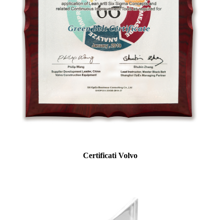
Certificati Volvo