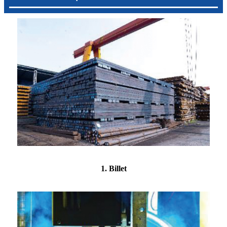
1. Billet