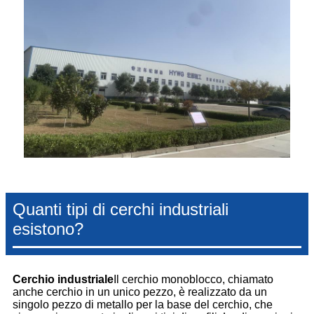
Quanti tipi di cerchi industriali
esistono?
Cerchio industriale
Il cerchio monoblocco, chiamato
anche cerchio in un unico pezzo, è realizzato da un
singolo pezzo di metallo per la base del cerchio, che