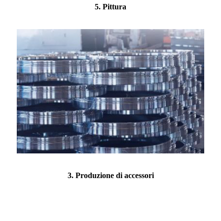
5. Pittura
3. Produzione di accessori