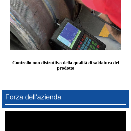
Controllo non distruttivo della qualità di saldatura del
prodotto
Forza dell'azienda