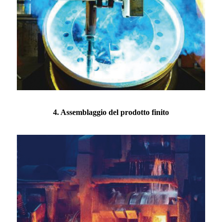
4. Assemblaggio del prodotto finito