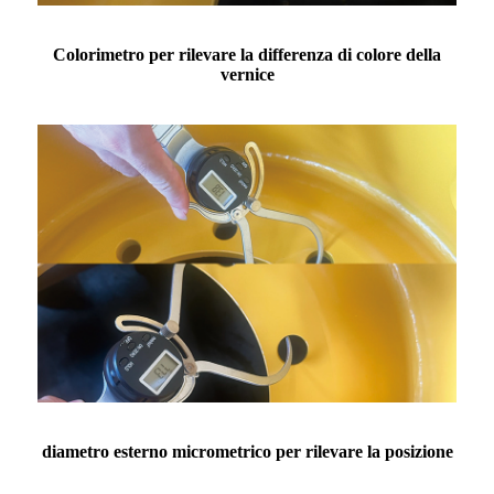
Colorimetro per rilevare la differenza di colore della
vernice
diametro esterno micrometrico per rilevare la posizione