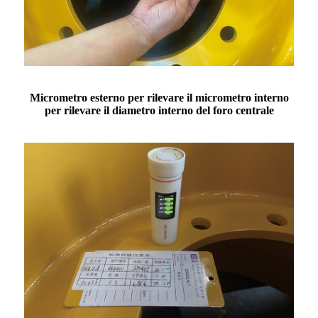
Micrometro esterno per rilevare il micrometro interno
per rilevare il diametro interno del foro centrale