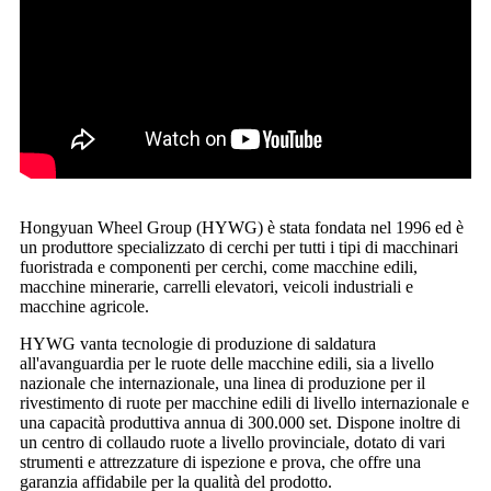
Hongyuan Wheel Group (HYWG) è stata fondata nel 1996 ed è
un produttore specializzato di cerchi per tutti i tipi di macchinari
fuoristrada e componenti per cerchi, come macchine edili,
macchine minerarie, carrelli elevatori, veicoli industriali e
macchine agricole.
HYWG vanta tecnologie di produzione di saldatura
all'avanguardia per le ruote delle macchine edili, sia a livello
nazionale che internazionale, una linea di produzione per il
rivestimento di ruote per macchine edili di livello internazionale e
una capacità produttiva annua di 300.000 set. Dispone inoltre di
un centro di collaudo ruote a livello provinciale, dotato di vari
strumenti e attrezzature di ispezione e prova, che offre una
garanzia affidabile per la qualità del prodotto.