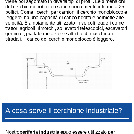
viene poi sagomato in diversi tipi di profili. Le dimensioni
del cerchio monoblocco sono normalmente inferiori a 25
pollici. Come i cerchi per camion, il cerchio monoblocco è
leggero, ha una capacità di carico ridotta e permette alte
velocità. È ampiamente utilizzato in veicoli leggeri come
trattori agricoli, rimorchi, sollevatori telescopici, escavatori
gommati, piattaforme aeree e altri tipi di macchinari
stradali. Il carico del cerchio monoblocco è leggero.
A cosa serve il cerchione industriale?
Nostro
periferia industriale
può essere utilizzato per