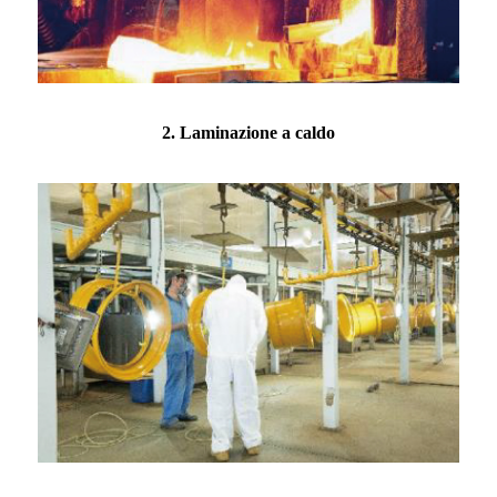
2. Laminazione a caldo