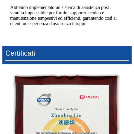
Abbiamo implementato un sistema di assistenza post-
vendita impeccabile per fornire supporto tecnico e
manutenzione tempestivi ed efficienti, garantendo così ai
clienti un'esperienza d'uso senza intoppi.
Certificati