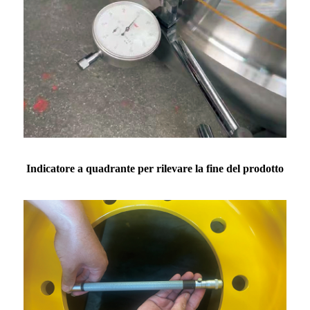
Indicatore a quadrante per rilevare la fine del prodotto