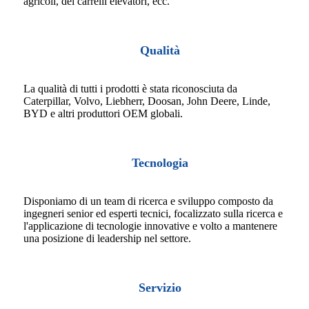
agricoli, dei carrelli elevatori, ecc.
Qualità
La qualità di tutti i prodotti è stata riconosciuta da
Caterpillar, Volvo, Liebherr, Doosan, John Deere, Linde,
BYD e altri produttori OEM globali.
Tecnologia
Disponiamo di un team di ricerca e sviluppo composto da
ingegneri senior ed esperti tecnici, focalizzato sulla ricerca e
l'applicazione di tecnologie innovative e volto a mantenere
una posizione di leadership nel settore.
Servizio