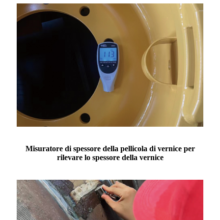
Misuratore di spessore della pellicola di vernice per
rilevare lo spessore della vernice