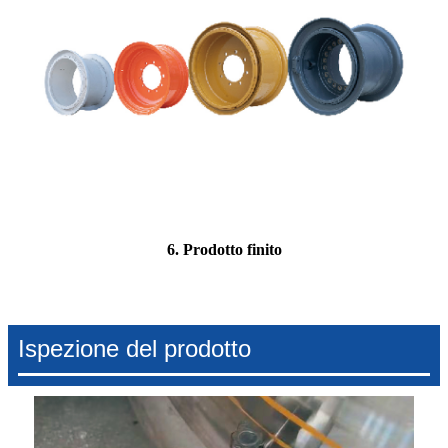
6. Prodotto finito
Ispezione del prodotto