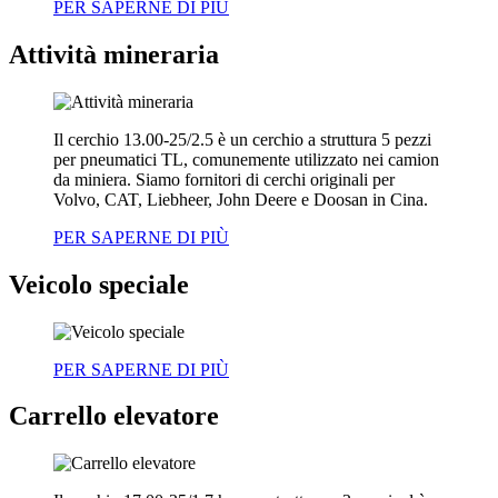
PER SAPERNE DI PIÙ
Attività mineraria
Il cerchio 13.00-25/2.5 è un cerchio a struttura 5 pezzi
per pneumatici TL, comunemente utilizzato nei camion
da miniera. Siamo fornitori di cerchi originali per
Volvo, CAT, Liebheer, John Deere e Doosan in Cina.
PER SAPERNE DI PIÙ
Veicolo speciale
PER SAPERNE DI PIÙ
Carrello elevatore