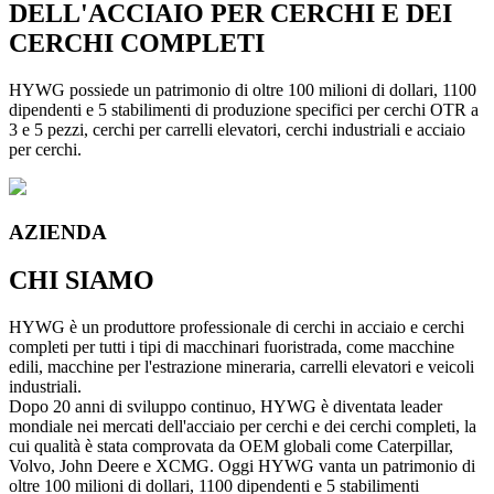
DELL'ACCIAIO PER CERCHI E DEI
CERCHI COMPLETI
HYWG possiede un patrimonio di oltre 100 milioni di dollari, 1100
dipendenti e 5 stabilimenti di produzione specifici per cerchi OTR a
3 e 5 pezzi, cerchi per carrelli elevatori, cerchi industriali e acciaio
per cerchi.
AZIENDA
CHI SIAMO
HYWG è un produttore professionale di cerchi in acciaio e cerchi
completi per tutti i tipi di macchinari fuoristrada, come macchine
edili, macchine per l'estrazione mineraria, carrelli elevatori e veicoli
industriali.
Dopo 20 anni di sviluppo continuo, HYWG è diventata leader
mondiale nei mercati dell'acciaio per cerchi e dei cerchi completi, la
cui qualità è stata comprovata da OEM globali come Caterpillar,
Volvo, John Deere e XCMG. Oggi HYWG vanta un patrimonio di
oltre 100 milioni di dollari, 1100 dipendenti e 5 stabilimenti