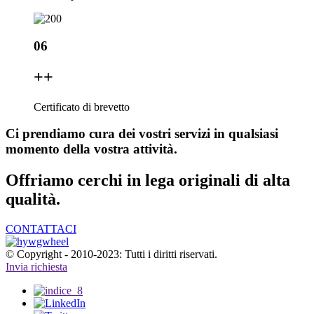
06
+
+
Certificato di brevetto
Ci prendiamo cura dei vostri servizi in qualsiasi
momento della vostra attività.
Offriamo cerchi in lega originali di alta
qualità.
CONTATTACI
© Copyright - 2010-2023: Tutti i diritti riservati.
Invia richiesta