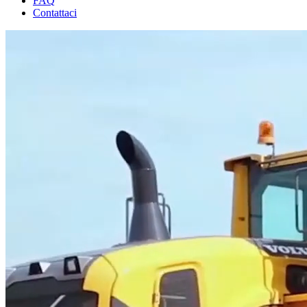
FAQ
Contattaci