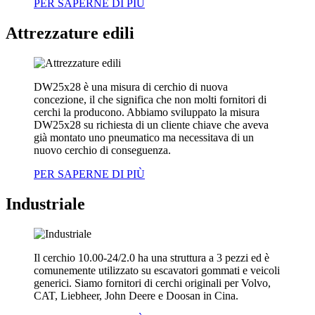
PER SAPERNE DI PIÙ
Attrezzature edili
DW25x28 è una misura di cerchio di nuova
concezione, il che significa che non molti fornitori di
cerchi la producono. Abbiamo sviluppato la misura
DW25x28 su richiesta di un cliente chiave che aveva
già montato uno pneumatico ma necessitava di un
nuovo cerchio di conseguenza.
PER SAPERNE DI PIÙ
Industriale
Il cerchio 10.00-24/2.0 ha una struttura a 3 pezzi ed è
comunemente utilizzato su escavatori gommati e veicoli
generici. Siamo fornitori di cerchi originali per Volvo,
CAT, Liebheer, John Deere e Doosan in Cina.