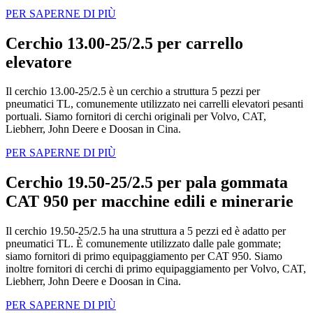
PER SAPERNE DI PIÙ
Cerchio 13.00-25/2.5 per carrello
elevatore
Il cerchio 13.00-25/2.5 è un cerchio a struttura 5 pezzi per
pneumatici TL, comunemente utilizzato nei carrelli elevatori pesanti
portuali. Siamo fornitori di cerchi originali per Volvo, CAT,
Liebherr, John Deere e Doosan in Cina.
PER SAPERNE DI PIÙ
Cerchio 19.50-25/2.5 per pala gommata
CAT 950 per macchine edili e minerarie
Il cerchio 19.50-25/2.5 ha una struttura a 5 pezzi ed è adatto per
pneumatici TL. È comunemente utilizzato dalle pale gommate;
siamo fornitori di primo equipaggiamento per CAT 950. Siamo
inoltre fornitori di cerchi di primo equipaggiamento per Volvo, CAT,
Liebherr, John Deere e Doosan in Cina.
PER SAPERNE DI PIÙ