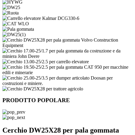
PRODOTTO POPOLARE
Cerchio DW25X28 per pala gommata