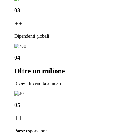
03
+
+
Dipendenti globali
04
Oltre un milione
+
Ricavi di vendita annuali
05
+
+
Paese esportatore