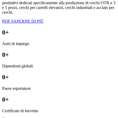
produttivi dedicati specificamente alla produzione di cerchi OTR a 3
e 5 pezzi, cerchi per carrelli elevatori, cerchi industriali e acciaio per
cerchi.
PER SAPERNE DI PIÙ
0
+
Anni di impiego
0
+
Dipendenti globali
0
+
Paese esportatore
0
+
Certificato di brevetto