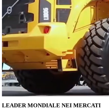
LEADER MONDIALE NEI MERCATI