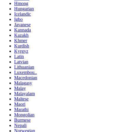
Hmong
Hungarian
Icelandic
Igbo
Javanese
Kannada
Kazakh
Khmer
Kurdish
Kyrgyz
Latin
Latvian
Lithuanian
Luxembou..
Macedonian
Malagasy
Malay
Malayalam
Maltese
Maori
Marathi
Mongolian
Burmese
Nepali
Norwegian