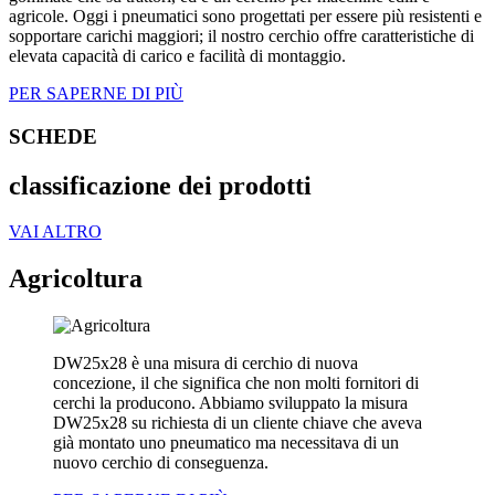
agricole. Oggi i pneumatici sono progettati per essere più resistenti e
sopportare carichi maggiori; il nostro cerchio offre caratteristiche di
elevata capacità di carico e facilità di montaggio.
PER SAPERNE DI PIÙ
SCHEDE
classificazione dei prodotti
VAI ALTRO
Agricoltura
DW25x28 è una misura di cerchio di nuova
concezione, il che significa che non molti fornitori di
cerchi la producono. Abbiamo sviluppato la misura
DW25x28 su richiesta di un cliente chiave che aveva
già montato uno pneumatico ma necessitava di un
nuovo cerchio di conseguenza.