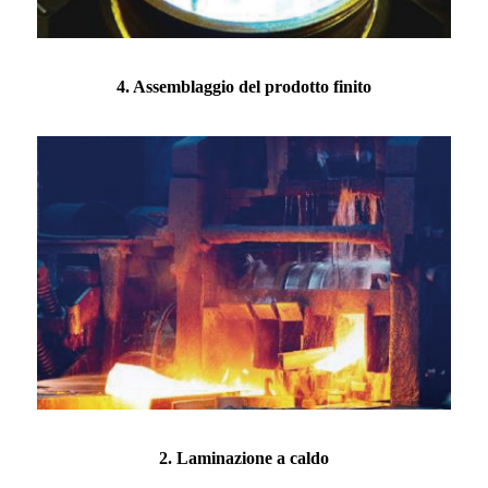
4. Assemblaggio del prodotto finito
2. Laminazione a caldo