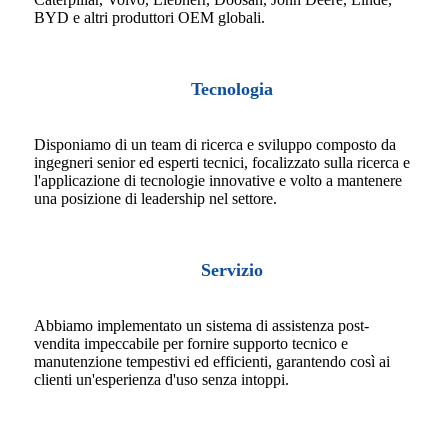
BYD e altri produttori OEM globali.
Tecnologia
Disponiamo di un team di ricerca e sviluppo composto da
ingegneri senior ed esperti tecnici, focalizzato sulla ricerca e
l'applicazione di tecnologie innovative e volto a mantenere
una posizione di leadership nel settore.
Servizio
Abbiamo implementato un sistema di assistenza post-
vendita impeccabile per fornire supporto tecnico e
manutenzione tempestivi ed efficienti, garantendo così ai
clienti un'esperienza d'uso senza intoppi.