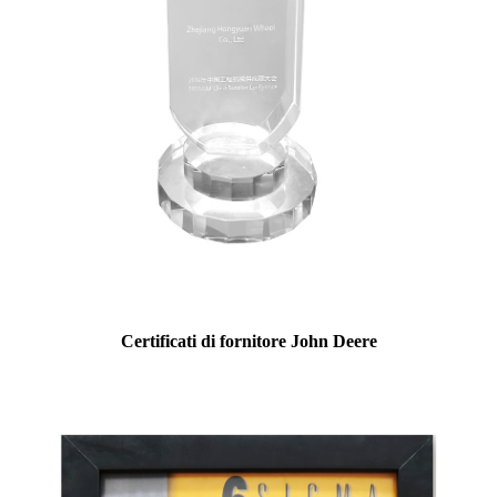
Certificati di fornitore John Deere