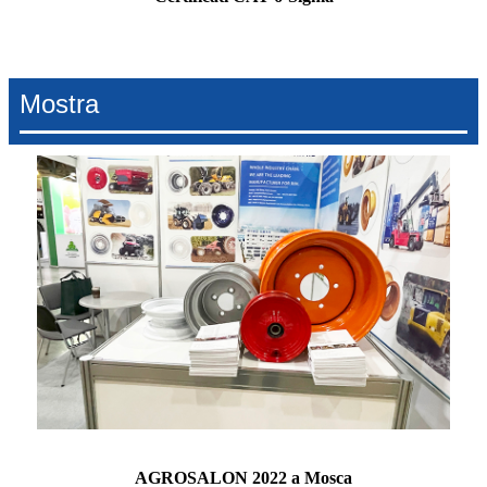
Mostra
AGROSALON 2022 a Mosca