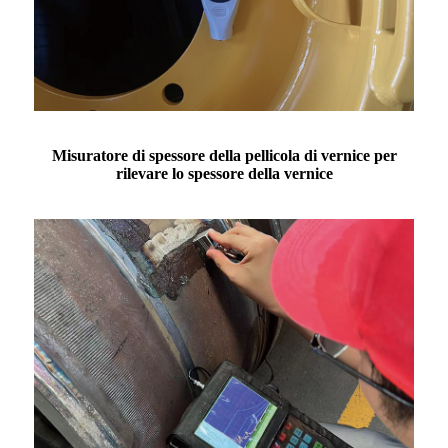
Misuratore di spessore della pellicola di vernice per
rilevare lo spessore della vernice