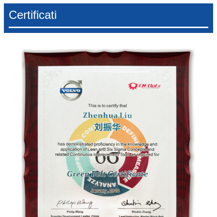
Certificati