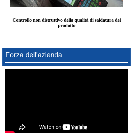
Controllo non distruttivo della qualità di saldatura del
prodotto
Forza dell'azienda