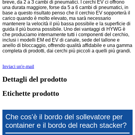
breve, da 2 a 3 cambi di pneumatici. I cerchi EV ci offrono
una durata maggiore, forse da 5 a 6 cambi di pneumatici, in
base a questo risultato penso che il cerchio EV sopporterà il
carico quando è molto elevato, ma sarà necessario
mantenere la velocità il più bassa possibile e la superficie di
guida il più buona possibile. Uno dei vantaggi di HYWG è
che produciamo internamente tutti i componenti del cerchio,
inclusi i modelli EM ed EV di canale, sede del tallone e
anello di bloccaggio, offrendo qualità affidabile e una gamma
completa di prodotti, dai cerchi più piccoli a quelli più grandi.
Inviaci un'e-mail
Dettagli del prodotto
Etichette prodotto
Che cos'è il bordo del sollevatore per
container e il bordo del reach stacker?