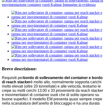
Breve descrizione:
Requisiti per
bordo di sollevamento del container e bordo
di reach stacker
è molto alto, normalmente sopporta carichi
molto elevati (oltre 20 tonnellate) e alte velocità, testiamo le
crepe su molti cerchi 13.00 x 33 provenienti da reach stacker
e movimentatori di container vuoti che di solito operano su
buone superfici. Il modello EM presenta quasi sempre crepe
nella scanalatura dell'anello di bloccaggio e ha una durata