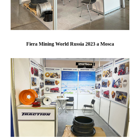
Fiera Mining World Russia 2023 a Mosca