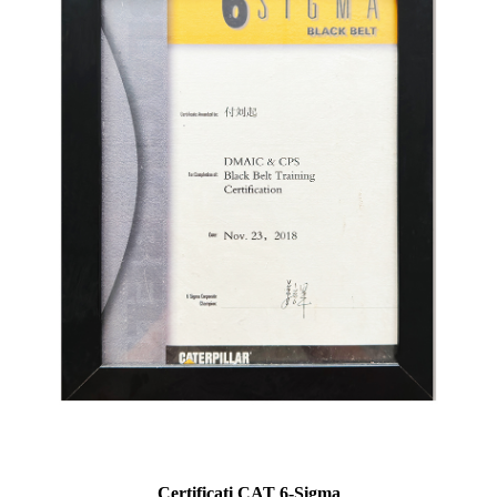
Certificati CAT 6-Sigma