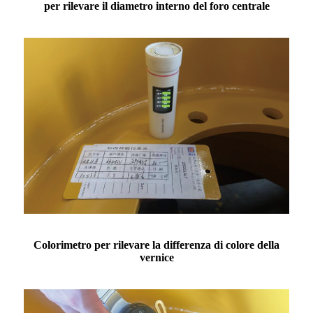
per rilevare il diametro interno del foro centrale
Colorimetro per rilevare la differenza di colore della
vernice