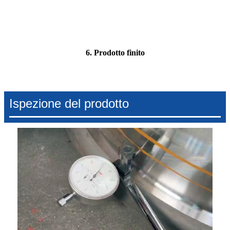
6. Prodotto finito
Ispezione del prodotto