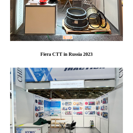
Fiera CTT in Russia 2023