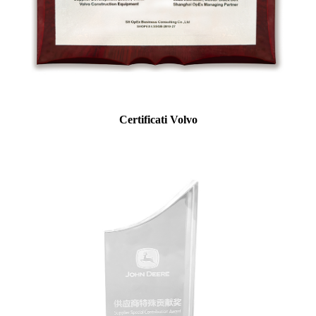
Certificati Volvo