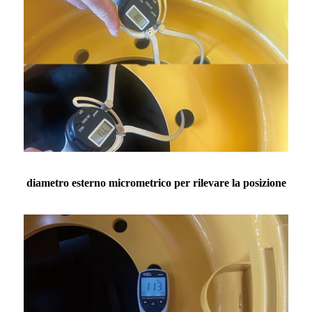
diametro esterno micrometrico per rilevare la posizione