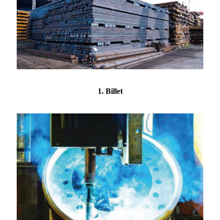
1. Billet