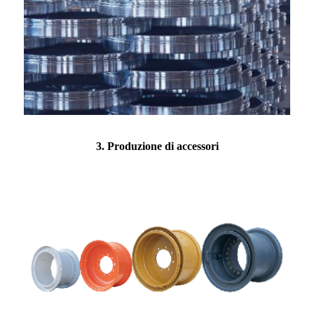
3. Produzione di accessori