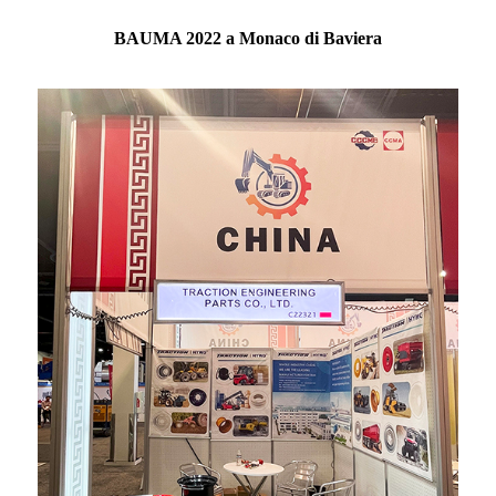
BAUMA 2022 a Monaco di Baviera