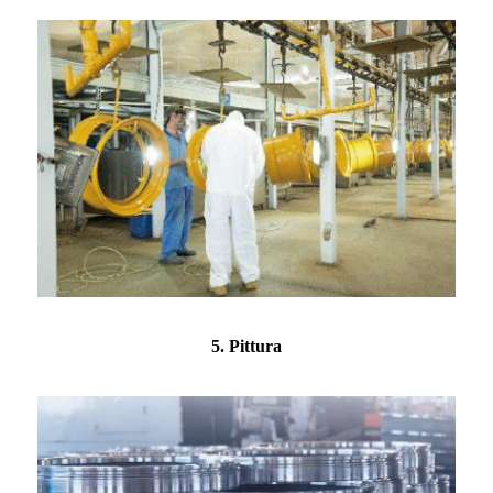
5. Pittura