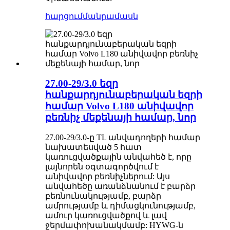
հարցում
մանրամասն
27.00-29/3.0 եզր
հանքարդյունաբերական եզրի
համար Volvo L180 անիվավոր
բեռնիչ մեքենայի համար, նոր
27.00-29/3.0-ը TL անվադողերի համար
նախատեսված 5 հատ
կառուցվածքային անվահեծ է, որը
լայնորեն օգտագործվում է
անիվավոր բեռնիչներում: Այս
անվահեծը առանձնանում է բարձր
բեռնունակությամբ, բարձր
ամրությամբ և դիմացկունությամբ,
ամուր կառուցվածքով և լավ
ջերմափոխանակմամբ: HYWG-ն