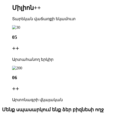
Միլիոն+
+
Տարեկան վաճառքի եկամուտ
05
+
+
Արտահանող երկիր
06
+
+
Արտոնագրի վկայական
Մենք սպասարկում ենք ձեր բիզնեսի ողջ