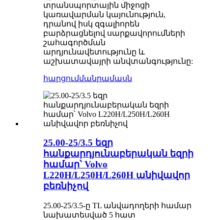
տրանսպորտային միջոցի
կառավարման կայունություն,
դրանով իսկ զգալիորեն
բարձրացնելով սարքավորումների
շահագործման
արդյունավետությունը և
աշխատավայրի անվտանգությունը:
հարցում
մանրամասն
25.00-25/3.5 եզր
հանքարդյունաբերական եզրի
համար՝ Volvo
L220H/L250H/L260H անիվավոր
բեռնիչով
25.00-25/3.5-ը TL անվադողերի համար
նախատեսված 5 հատ