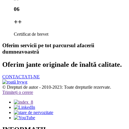
06
+
+
Certificat de brevet
Oferim servicii pe tot parcursul afacerii
dumneavoastră
Oferim jante originale de înaltă calitate.
CONTACTAŢI-NE
© Drepturi de autor - 2010-2023: Toate drepturile rezervate.
Trimiteți o cerere