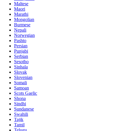
Maltese
Maori
Marathi
Mongolian
Burmese
Nepali
Norwegian
Pashto
Persian
Punjabi
Serbian
Sesotho
Sinhala
Slovak
Slovenian
Somali
Samoan
Scots Gaelic
Shona
Sindhi
Sundanese
Swahili
Tajik
Tamil
Telugu