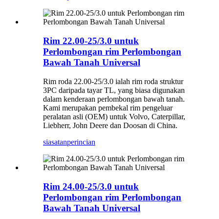
Rim 22.00-25/3.0 untuk
Perlombongan rim Perlombongan
Bawah Tanah Universal
Rim roda 22.00-25/3.0 ialah rim roda struktur
3PC daripada tayar TL, yang biasa digunakan
dalam kenderaan perlombongan bawah tanah.
Kami merupakan pembekal rim pengeluar
peralatan asli (OEM) untuk Volvo, Caterpillar,
Liebherr, John Deere dan Doosan di China.
siasatan
perincian
Rim 24.00-25/3.0 untuk
Perlombongan rim Perlombongan
Bawah Tanah Universal