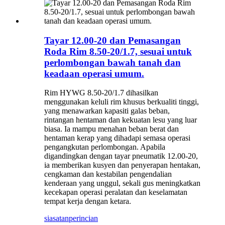
Tayar 12.00-20 dan Pemasangan
Roda Rim 8.50-20/1.7, sesuai untuk
perlombongan bawah tanah dan
keadaan operasi umum.
Rim HYWG 8.50-20/1.7 dihasilkan
menggunakan keluli rim khusus berkualiti tinggi,
yang menawarkan kapasiti galas beban,
rintangan hentaman dan kekuatan lesu yang luar
biasa. Ia mampu menahan beban berat dan
hentaman kerap yang dihadapi semasa operasi
pengangkutan perlombongan. Apabila
digandingkan dengan tayar pneumatik 12.00-20,
ia memberikan kusyen dan penyerapan hentakan,
cengkaman dan kestabilan pengendalian
kenderaan yang unggul, sekali gus meningkatkan
kecekapan operasi peralatan dan keselamatan
tempat kerja dengan ketara.
siasatan
perincian