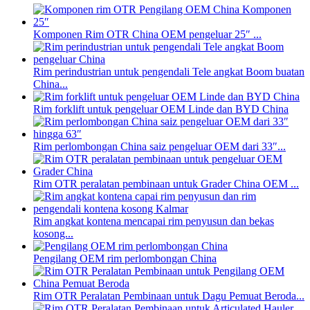
Komponen Rim OTR China OEM pengeluar 25″ ...
Rim perindustrian untuk pengendali Tele angkat Boom buatan
China...
Rim forklift untuk pengeluar OEM Linde dan BYD China
Rim perlombongan China saiz pengeluar OEM dari 33″...
Rim OTR peralatan pembinaan untuk Grader China OEM ...
Rim angkat kontena mencapai rim penyusun dan bekas
kosong...
Pengilang OEM rim perlombongan China
Rim OTR Peralatan Pembinaan untuk Dagu Pemuat Beroda...