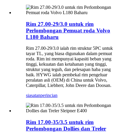
Rim 27.00-29/3.0 untuk rim
Perlombongan Pemuat roda Volvo
L180 Baharu
Rim 27.00-29/3.0 ialah rim struktur 5PC untuk
tayar TL, yang biasa digunakan dalam pemuat
roda. Rim ini mempunyai kapasiti beban yang
tinggi, kekuatan dan ketahanan yang tinggi,
struktur yang teguh, dan pelesapan haba yang
baik. HYWG ialah pembekal rim pengeluar
peralatan asli (OEM) di China untuk Volvo,
Caterpillar, Liebherr, John Deere dan Doosan.
siasatan
perincian
Rim 17.00-35/3.5 untuk rim
Perlombongan Dollies dan Treler