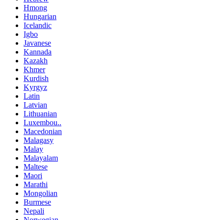
Hmong
Hungarian
Icelandic
Igbo
Javanese
Kannada
Kazakh
Khmer
Kurdish
Kyrgyz
Latin
Latvian
Lithuanian
Luxembou..
Macedonian
Malagasy
Malay
Malayalam
Maltese
Maori
Marathi
Mongolian
Burmese
Nepali
Norwegian