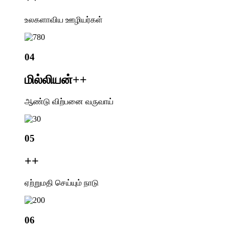
உலகளாவிய ஊழியர்கள்
04
மில்லியன்+
+
ஆண்டு விற்பனை வருவாய்
05
+
+
ஏற்றுமதி செய்யும் நாடு
06