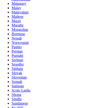
Malagasy
Malay
Malayalam
Maltese
Maori
Marathi
Mongolian
Burmese
Nepali
Norwegian
Pashto
Persian
Punjabi
Serbian
Sesotho
Sinhala
Slovak
Slovenian
Somali
Samoan
Scots Gaelic
Shona
Sindhi
Sundanese
Swahili