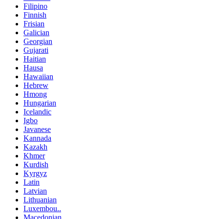
Filipino
Finnish
Frisian
Galician
Georgian
Gujarati
Haitian
Hausa
Hawaiian
Hebrew
Hmong
Hungarian
Icelandic
Igbo
Javanese
Kannada
Kazakh
Khmer
Kurdish
Kyrgyz
Latin
Latvian
Lithuanian
Luxembou..
Macedonian