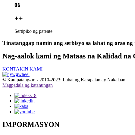
06
+
+
Sertipiko ng patente
Tinatanggap namin ang serbisyo sa lahat ng oras ng
Nag-aalok kami ng Mataas na Kalidad na
KONTAKIN KAMI
© Karapatang-ari - 2010-2023: Lahat ng Karapatan ay Nakalaan.
Magpadala ng katanungan
IMPORMASYON