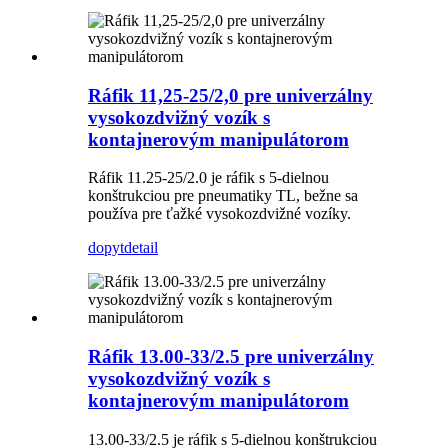
Ráfik 11,25-25/2,0 pre univerzálny
vysokozdvižný vozík s
kontajnerovým manipulátorom
Ráfik 11.25-25/2.0 je ráfik s 5-dielnou
konštrukciou pre pneumatiky TL, bežne sa
používa pre ťažké vysokozdvižné vozíky.
dopyt
detail
Ráfik 13.00-33/2.5 pre univerzálny
vysokozdvižný vozík s
kontajnerovým manipulátorom
13.00-33/2.5 je ráfik s 5-dielnou konštrukciou