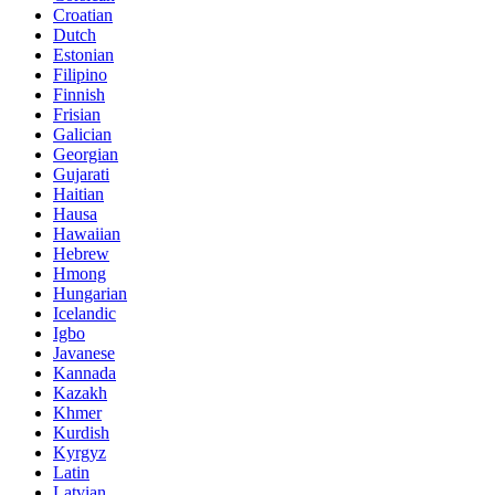
Croatian
Dutch
Estonian
Filipino
Finnish
Frisian
Galician
Georgian
Gujarati
Haitian
Hausa
Hawaiian
Hebrew
Hmong
Hungarian
Icelandic
Igbo
Javanese
Kannada
Kazakh
Khmer
Kurdish
Kyrgyz
Latin
Latvian