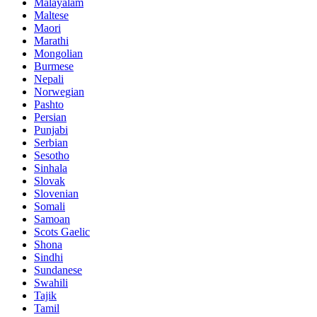
Malayalam
Maltese
Maori
Marathi
Mongolian
Burmese
Nepali
Norwegian
Pashto
Persian
Punjabi
Serbian
Sesotho
Sinhala
Slovak
Slovenian
Somali
Samoan
Scots Gaelic
Shona
Sindhi
Sundanese
Swahili
Tajik
Tamil