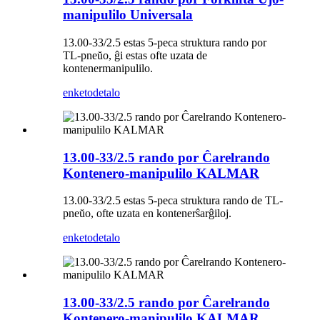
manipulilo Universala
13.00-33/2.5 estas 5-peca struktura rando por
TL-pneŭo, ĝi estas ofte uzata de
kontenermanipulilo.
enketo
detalo
13.00-33/2.5 rando por Ĉarelrando
Kontenero-manipulilo KALMAR
13.00-33/2.5 estas 5-peca struktura rando de TL-
pneŭo, ofte uzata en kontenerŝarĝiloj.
enketo
detalo
13.00-33/2.5 rando por Ĉarelrando
Kontenero-manipulilo KALMAR