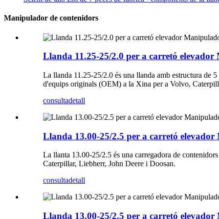
Manipulador de contenidors
Llanda 11.25-25/2.0 per a carretó elevador
La llanda 11.25-25/2.0 és una llanda amb estructura de 5
d'equips originals (OEM) a la Xina per a Volvo, Caterpil
consulta
detall
Llanda 13.00-25/2.5 per a carretó elevador
La llanta 13.00-25/2.5 és una carregadora de contenidor
Caterpillar, Liebherr, John Deere i Doosan.
consulta
detall
Llanda 13.00-25/2.5 per a carretó elevador