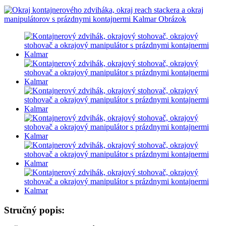
Stručný popis: