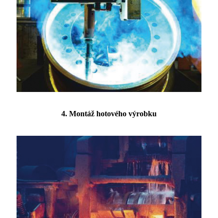
4. Montáž hotového výrobku