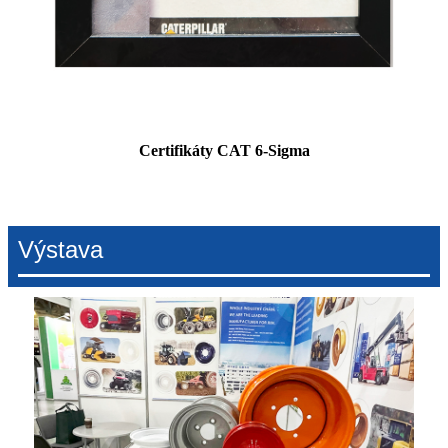
Certifikáty CAT 6-Sigma
Výstava