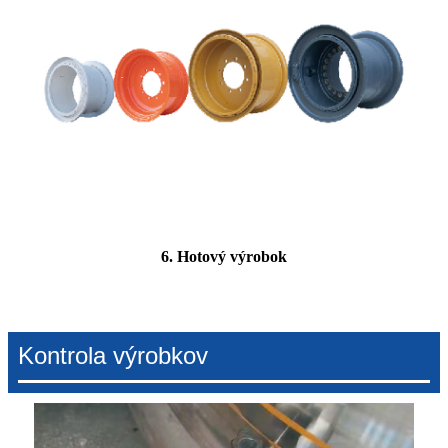
6. Hotový výrobok
Kontrola výrobkov