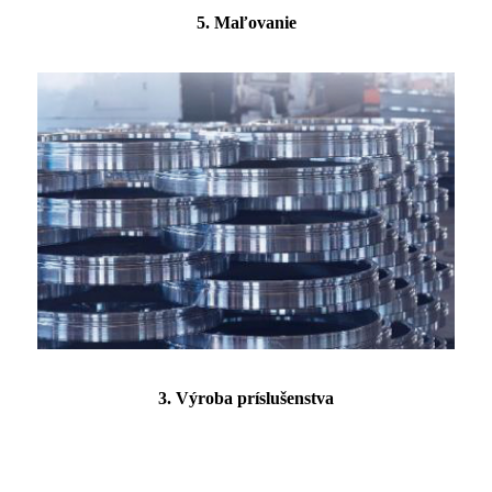
5. Maľovanie
3. Výroba príslušenstva