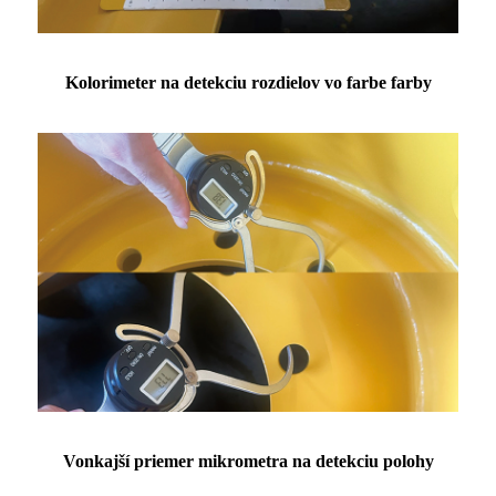
Kolorimeter na detekciu rozdielov vo farbe farby
Vonkajší priemer mikrometra na detekciu polohy