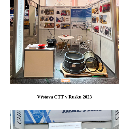
Výstava CTT v Rusku 2023