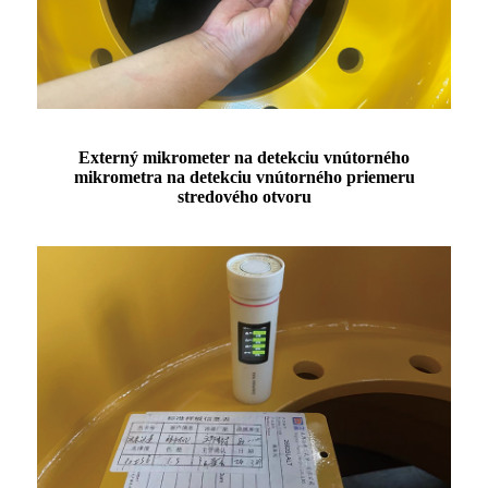
Externý mikrometer na detekciu vnútorného
mikrometra na detekciu vnútorného priemeru
stredového otvoru