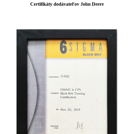
Certifikáty dodávateľov John Deere