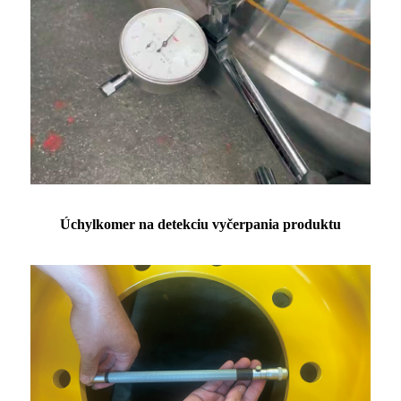
Úchylkomer na detekciu vyčerpania produktu