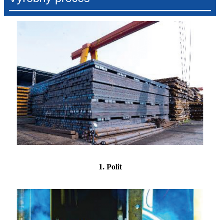
1. Polit