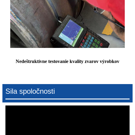
Nedeštruktívne testovanie kvality zvarov výrobkov
Sila spoločnosti