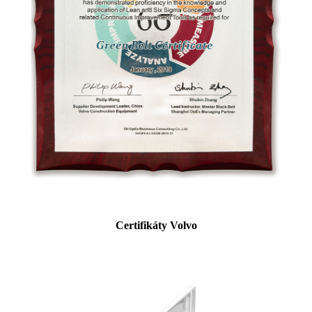
Certifikáty Volvo