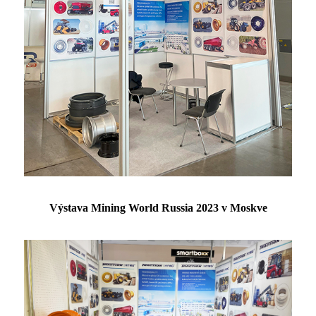
Výstava Mining World Russia 2023 v Moskve