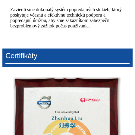
Zaviedli sme dokonalý systém popredajných služieb, ktorý
poskytuje včasnú a efektívnu technickú podporu a
popredajnú údržbu, aby sme zákazníkom zabezpečili
bezproblémový zážitok počas používania.
Certifikáty