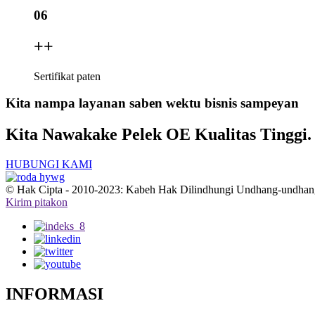
06
+
+
Sertifikat paten
Kita nampa layanan saben wektu bisnis sampeyan
Kita Nawakake Pelek OE Kualitas Tinggi.
HUBUNGI KAMI
© Hak Cipta - 2010-2023: Kabeh Hak Dilindhungi Undhang-undhan
Kirim pitakon
INFORMASI