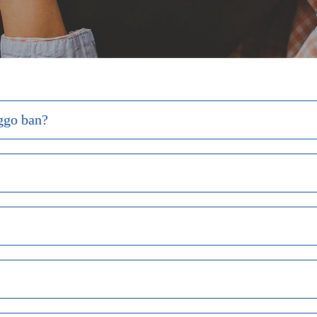
ggo ban?