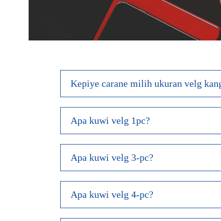
Kepiye carane milih ukuran velg kan
Apa kuwi velg 1pc?
Apa kuwi velg 3-pc?
Apa kuwi velg 4-pc?