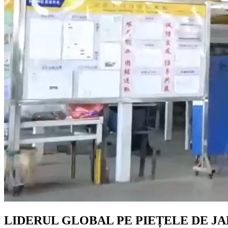
LIDERUL GLOBAL PE PIEȚELE DE JA