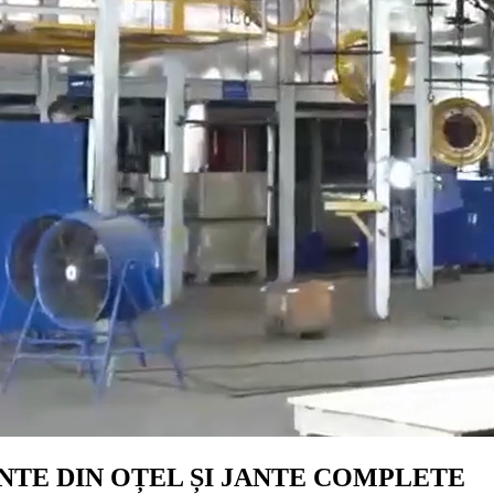
NTE DIN OȚEL ȘI JANTE COMPLETE