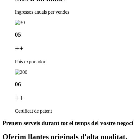
Ingressos anuals per vendes
05
+
+
País exportador
06
+
+
Certificat de patent
Prenem serveis durant tot el temps del vostre negoci
Oferim llantes originals d'alta qualitat.