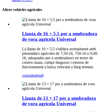
Altres vehicles agrícoles
Llanta de 16 × 5,5 per a sembradora
de vora agrícola Universal
La llanta de 16 × 5,5 s'utilitza normalment amb
pneumàtics agrícoles de 7,50-16, 750-16 o 9,00-
16, adequades per a sembradores en terres de
conreu suaus, camps fangosos i entorns de
funcionament a baixa velocitat a llarg termini.
consulta
detall
Llanta de 13 × 17 per a sembradora
de vora agrícola Universal