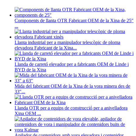
Components de llanta OTR Fabricant OEM de la Xina de 25″
...
Llanta industrial per a manipulador telescòpic de ploma
elevadora Fabricant de la Xina...
Llanda de carretó elevador per a fabricants OEM de Linde i
BYD de la Xina
Mida del fabricant OEM de la Xina de la vora minera des de
33″...
Llanda OTR per a equips de construcció per a anivelladora
Xina OEM ...
Apilador de contenidors amb vora elevadora i contenidor