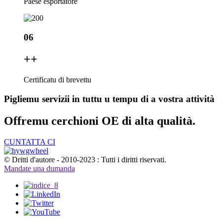
Paese esportatore
06
+
+
Certificatu di brevettu
Pigliemu servizii in tuttu u tempu di a vostra attività
Offremu cerchioni OE di alta qualità.
CUNTATTA CI
© Dritti d'autore - 2010-2023 : Tutti i diritti riservati.
Mandate una dumanda