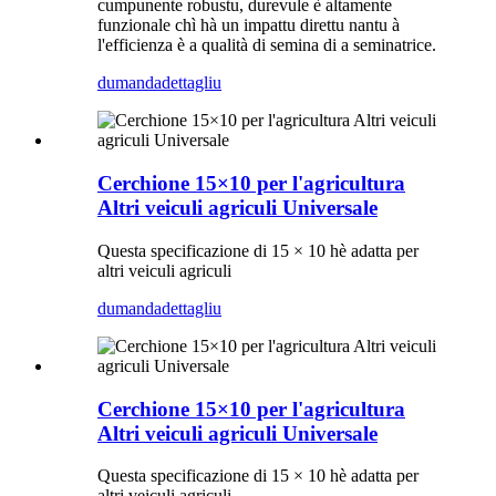
cumpunente robustu, durevule è altamente
funzionale chì hà un impattu direttu nantu à
l'efficienza è a qualità di semina di a seminatrice.
dumanda
dettagliu
Cerchione 15×10 per l'agricultura
Altri veiculi agriculi Universale
Questa specificazione di 15 × 10 hè adatta per
altri veiculi agriculi
dumanda
dettagliu
Cerchione 15×10 per l'agricultura
Altri veiculi agriculi Universale
Questa specificazione di 15 × 10 hè adatta per
altri veiculi agriculi