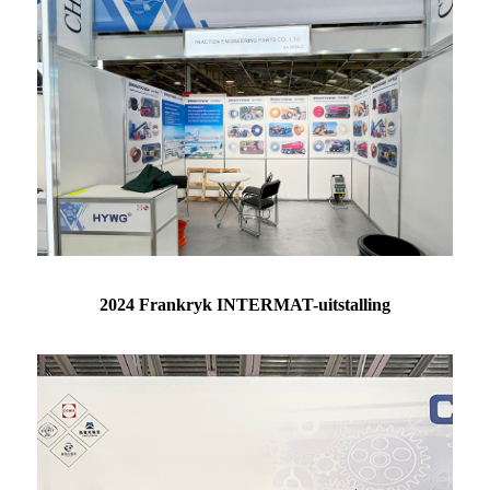
2024 Frankryk INTERMAT-uitstalling