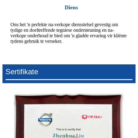
Diens
Ons het 'n perfekte na-verkope diensstelsel gevestig om
tydige en doeltreffende tegniese ondersteuning en na-
verkope onderhoud te bied om 'n gladde ervaring vir kliënte
tydens gebruik te verseker.
Sertifikate