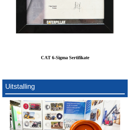
CAT 6-Sigma Sertifikate
Uitstalling