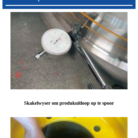
Skakelwyser om produkuitloop op te spoor