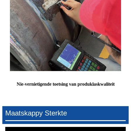
Nie-vernietigende toetsing van produklaskwaliteit
Maatskappy Sterkte