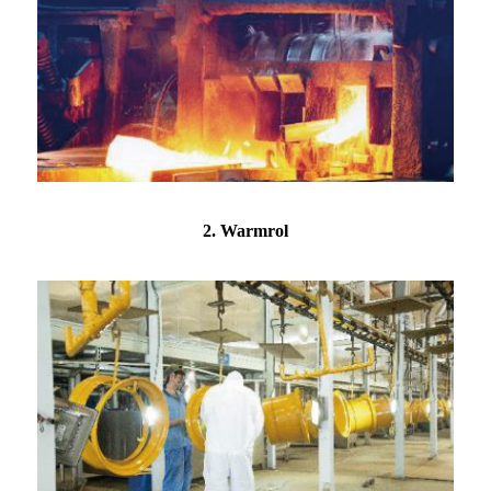
2. Warmrol