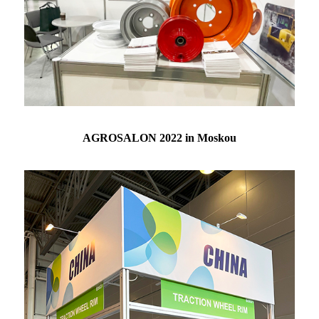
AGROSALON 2022 in Moskou