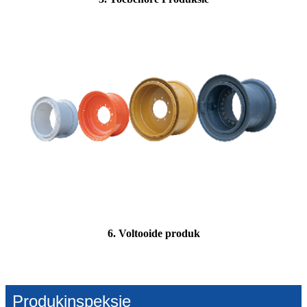
6. Voltooide produk
Produkinspeksie