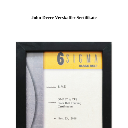
John Deere Verskaffer Sertifikate