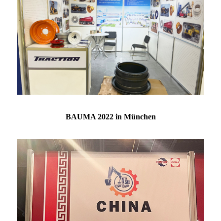
BAUMA 2022 in München