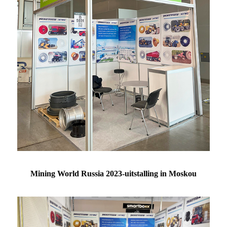
Mining World Russia 2023-uitstalling in Moskou