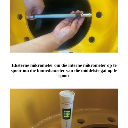
Eksterne mikrometer om die interne mikrometer op te
spoor om die binnediameter van die middelste gat op te
spoor