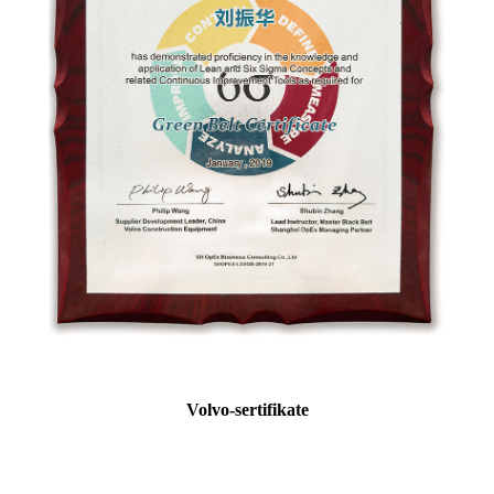
Volvo-sertifikate