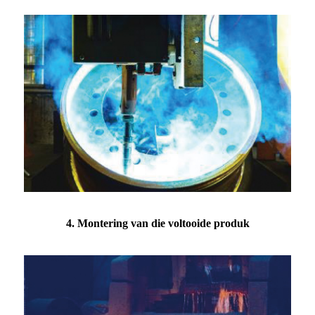
4. Montering van die voltooide produk