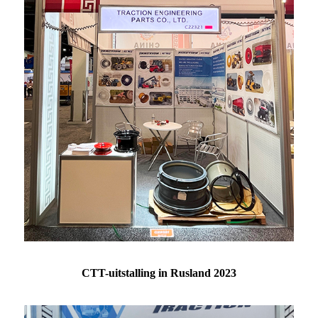
CTT-uitstalling in Rusland 2023